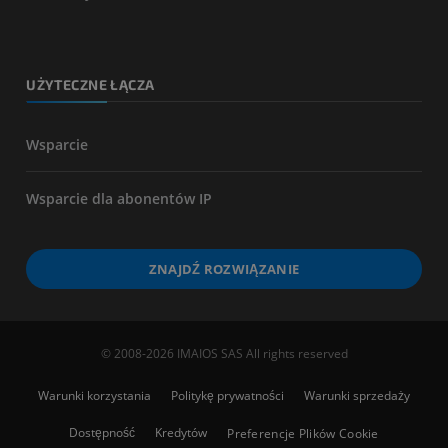
UŻYTECZNE ŁĄCZA
Wsparcie
Wsparcie dla abonentów IP
ZNAJDŹ ROZWIĄZANIE
© 2008-2026 IMAIOS SAS All rights reserved
Warunki korzystania
Politykę prywatności
Warunki sprzedaży
Dostępność
Kredytów
Preferencje Plików Cookie