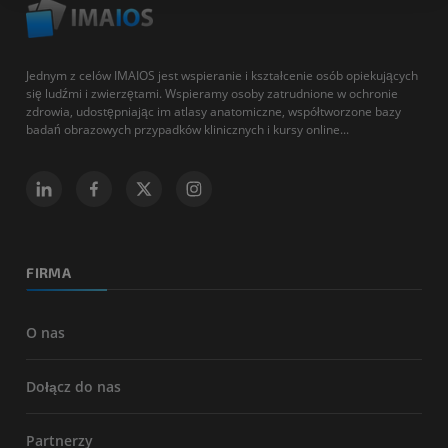
Jednym z celów IMAIOS jest wspieranie i kształcenie osób opiekujących
się ludźmi i zwierzętami. Wspieramy osoby zatrudnione w ochronie
zdrowia, udostępniając im atlasy anatomiczne, współtworzone bazy
badań obrazowych przypadków klinicznych i kursy online...
FIRMA
O nas
Dołącz do nas
Partnerzy