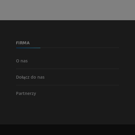
FIRMA
O nas
Dołącz do nas
Partnerzy