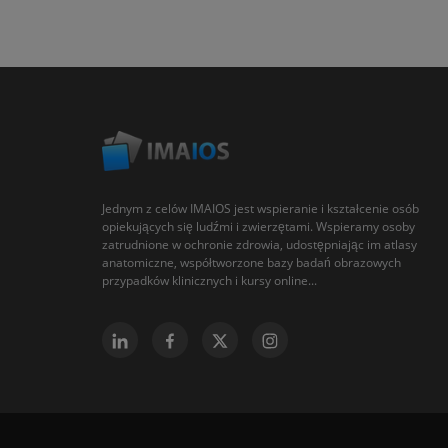
Jednym z celów IMAIOS jest wspieranie i kształcenie osób
opiekujących się ludźmi i zwierzętami. Wspieramy osoby
zatrudnione w ochronie zdrowia, udostępniając im atlasy
anatomiczne, współtworzone bazy badań obrazowych
przypadków klinicznych i kursy online...