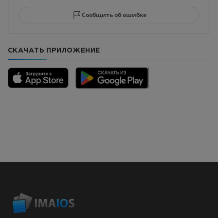
Сообщить об ошибке
СКАЧАТЬ ПРИЛОЖЕНИЕ