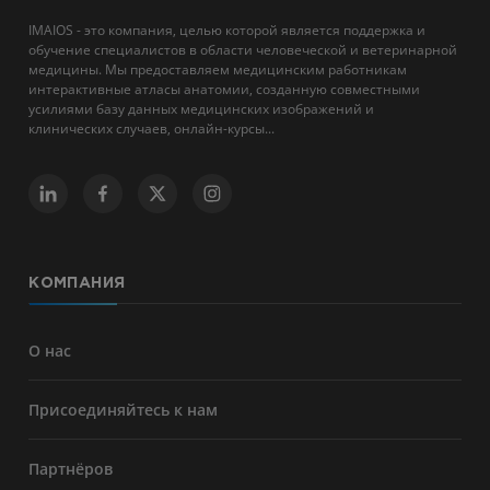
IMAIOS - это компания, целью которой является поддержка и
обучение специалистов в области человеческой и ветеринарной
медицины. Мы предоставляем медицинским работникам
интерактивные атласы анатомии, созданную совместными
усилиями базу данных медицинских изображений и
клинических случаев, онлайн-курсы...
КОМПАНИЯ
О нас
Присоединяйтесь к нам
Партнёров