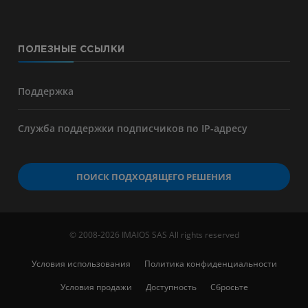
ПОЛЕЗНЫЕ ССЫЛКИ
Поддержка
Служба поддержки подписчиков по IP-адресу
ПОИСК ПОДХОДЯЩЕГО РЕШЕНИЯ
© 2008-2026 IMAIOS SAS All rights reserved
Условия использования
Политика конфиденциальности
Условия продажи
Доступность
Сбросьте