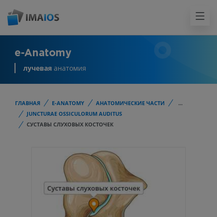
e-Anatomy
лучевая
анатомия
ГЛАВНАЯ
E-ANATOMY
АНАТОМИЧЕСКИЕ ЧАСТИ
...
JUNCTURAE OSSICULORUM AUDITUS
СУСТАВЫ СЛУХОВЫХ КОСТОЧЕК