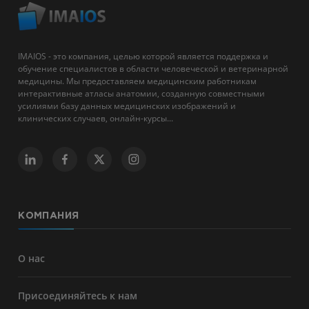
IMAIOS - это компания, целью которой является поддержка и
обучение специалистов в области человеческой и ветеринарной
медицины. Мы предоставляем медицинским работникам
интерактивные атласы анатомии, созданную совместными
усилиями базу данных медицинских изображений и
клинических случаев, онлайн-курсы...
КОМПАНИЯ
О нас
Присоединяйтесь к нам