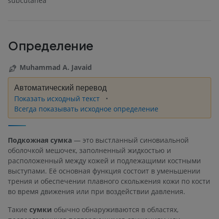
subcutanea
Определение
Muhammad A. Javaid
Автоматический перевод
Показать исходный текст
Всегда показывать исходное определение
Подкожная сумка
— это выстланный синовиальной
оболочкой мешочек, заполненный жидкостью и
расположенный между кожей и подлежащими костными
выступами. Её основная функция состоит в уменьшении
трения и обеспечении плавного скольжения кожи по кости
во время движения или при воздействии давления.
Такие
сумки
обычно обнаруживаются в областях,