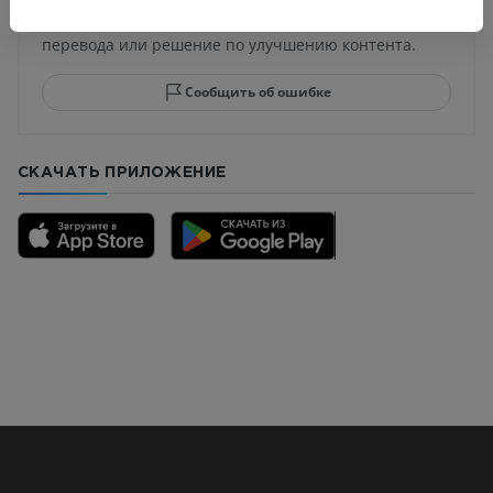
Не стесняйтесь предложить поправку, свою версию
перевода или решение по улучшению контента.
Сообщить об ошибке
СКАЧАТЬ ПРИЛОЖЕНИЕ