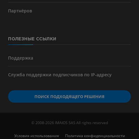
Партнёров
ПОЛЕЗНЫЕ ССЫЛКИ
Поддержка
Служба поддержки подписчиков по IP-адресу
ПОИСК ПОДХОДЯЩЕГО РЕШЕНИЯ
© 2008-2026 IMAIOS SAS All rights reserved
Условия использования
Политика конфиденциальности