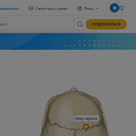
ироваться
Связаться с нами
Язык
ПОДПИСАТЬСЯ