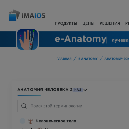
ПРОДУКТЫ
ЦЕНЫ
РЕШЕНИЯ
Р
e-Anatomy
лучева
ГЛАВНАЯ
E-ANATOMY
АНАТОМИЧЕСК
АНАТОМИЯ ЧЕЛОВЕКА 2
HA2
Человеческое тело