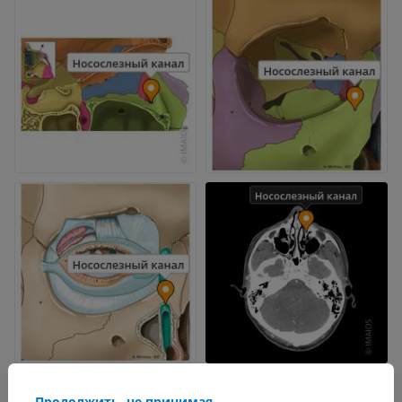
Продолжить, не принимая