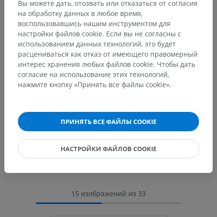
Вы можете дать, отозвать или отказаться от согласия
на обработку данных в любое время,
воспользовавшись нашим инструментом для
настройки файлов cookie. Если вы не согласны с
использованием данных технологий, это будет
расцениваться как отказ от имеющего правомерный
интерес хранения любых файлов cookie. Чтобы дать
согласие на использование этих технологий,
нажмите кнопку «Принять все файлы cookie».
ПРИНЯТЬ ВСЕ ФАЙЛЫ COOKIE
НАСТРОЙКИ ФАЙЛОВ COOKIE
15 изображений из 33