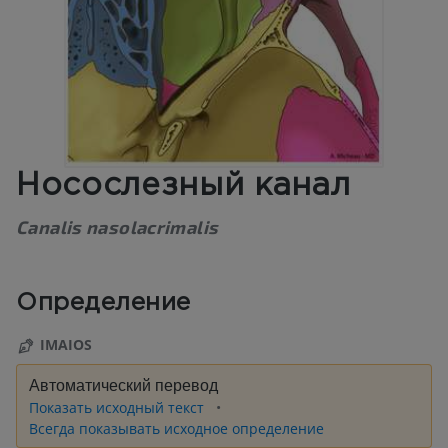
Носослезный канал
Canalis nasolacrimalis
Определение
IMAIOS
Автоматический перевод
Показать исходный текст
Всегда показывать исходное определение