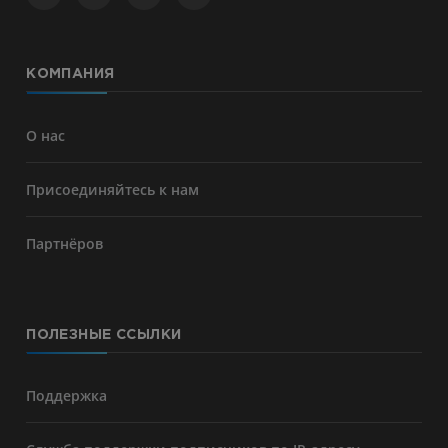
КОМПАНИЯ
О нас
Присоединяйтесь к нам
Партнёров
ПОЛЕЗНЫЕ ССЫЛКИ
Поддержка