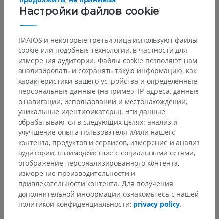
Настройки файлов cookie
IMAIOS и некоторые третьи лица используют файлы
cookie или подобные технологии, в частности для
измерения аудитории. Файлы cookie позволяют нам
анализировать и сохранять такую информацию, как
характеристики вашего устройства и определенные
персональные данные (например, IP-адреса, данные
о навигации, использовании и местонахождении,
уникальные идентификаторы). Эти данные
обрабатываются в следующих целях: анализ и
улучшение опыта пользователя и/или нашего
контента, продуктов и сервисов, измерение и анализ
аудитории, взаимодействие с социальными сетями,
отображение персонализированного контента,
измерение производительности и
привлекательности контента. Для получения
дополнительной информации ознакомьтесь с нашей
политикой конфиденциальности:
privacy policy
.