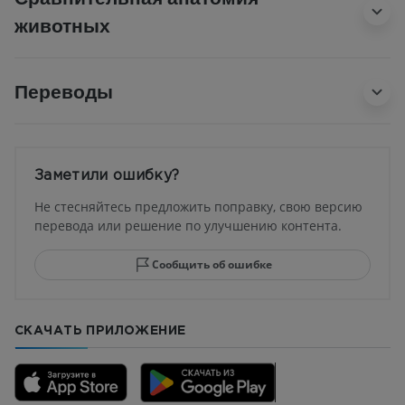
животных
Переводы
Заметили ошибку?
Не стесняйтесь предложить поправку, свою версию
перевода или решение по улучшению контента.
Сообщить об ошибке
СКАЧАТЬ ПРИЛОЖЕНИЕ