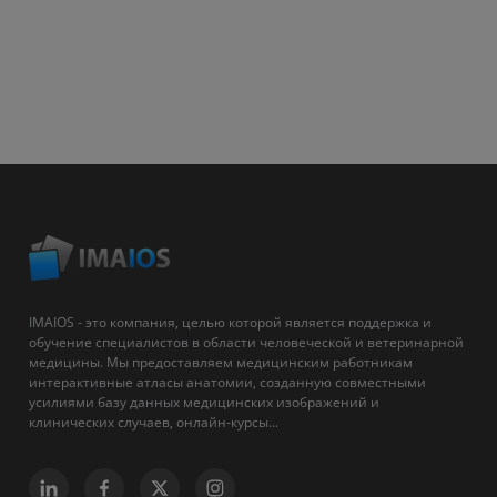
IMAIOS - это компания, целью которой является поддержка и
обучение специалистов в области человеческой и ветеринарной
медицины. Мы предоставляем медицинским работникам
интерактивные атласы анатомии, созданную совместными
усилиями базу данных медицинских изображений и
клинических случаев, онлайн-курсы...