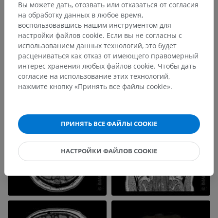
Вы можете дать, отозвать или отказаться от согласия
на обработку данных в любое время,
воспользовавшись нашим инструментом для
настройки файлов cookie. Если вы не согласны с
использованием данных технологий, это будет
расцениваться как отказ от имеющего правомерный
интерес хранения любых файлов cookie. Чтобы дать
согласие на использование этих технологий,
нажмите кнопку «Принять все файлы cookie».
ПРИНЯТЬ ВСЕ ФАЙЛЫ COOKIE
НАСТРОЙКИ ФАЙЛОВ COOKIE