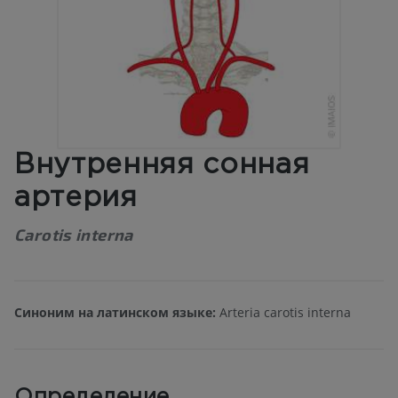
Внутренняя сонная
артерия
Carotis interna
Синоним на латинском языке:
Arteria carotis interna
Определение