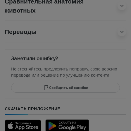
Сравнительная анатомия
животных
Переводы
Заметили ошибку?
Не стесняйтесь предложить поправку, свою версию
перевода или решение по улучшению контента.
Сообщить об ошибке
СКАЧАТЬ ПРИЛОЖЕНИЕ