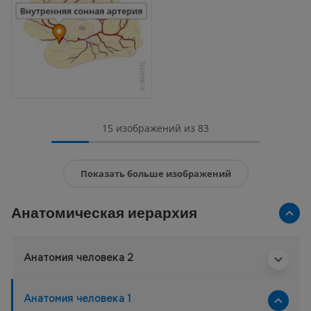
15 изображений из 83
Показать больше изображений
Анатомическая иерархия
Анатомия человека 2
Анатомия человека 1