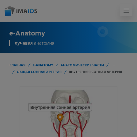
e-Anatomy
лучевая
анатомия
ГЛАВНАЯ
E-ANATOMY
АНАТОМИЧЕСКИЕ ЧАСТИ
...
ОБЩАЯ СОННАЯ АРТЕРИЯ
ВНУТРЕННЯЯ СОННАЯ АРТЕРИЯ