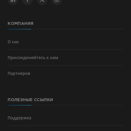
КОМПАНИЯ
О нас
Присоединяйтесь к нам
Партнёров
ПОЛЕЗНЫЕ ССЫЛКИ
Поддержка