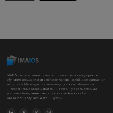
IMAIOS - это компания, целью которой является поддержка и
обучение специалистов в области человеческой и ветеринарной
медицины. Мы предоставляем медицинским работникам
интерактивные атласы анатомии, созданную совместными
усилиями базу данных медицинских изображений и
клинических случаев, онлайн-курсы...