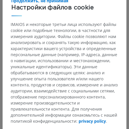
Продолжить, не принимая
Настройки файлов cookie
IMAIOS и некоторые третьи лица используют файлы
cookie или подобные технологии, в частности для
измерения аудитории. Файлы cookie позволяют нам
анализировать и сохранять такую информацию, как
характеристики вашего устройства и определенные
персональные данные (например, IP-адреса, данные
о навигации, использовании и местонахождении,
уникальные идентификаторы). Эти данные
обрабатываются в следующих целях: анализ и
улучшение опыта пользователя и/или нашего
контента, продуктов и сервисов, измерение и анализ
аудитории, взаимодействие с социальными сетями,
отображение персонализированного контента,
измерение производительности и
привлекательности контента. Для получения
дополнительной информации ознакомьтесь с нашей
политикой конфиденциальности:
privacy policy
.