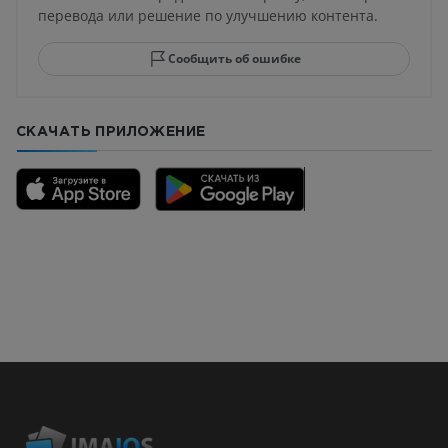
перевода или решение по улучшению контента.
Сообщить об ошибке
СКАЧАТЬ ПРИЛОЖЕНИЕ