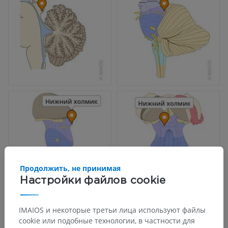
Продолжить, не принимая
Настройки файлов cookie
IMAIOS и некоторые третьи лица используют файлы
cookie или подобные технологии, в частности для