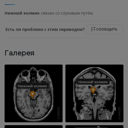
Нижний холмик
связан со слуховым путём.
Есть ли проблема с этим переводом?
СООБЩИТЬ
Галерея