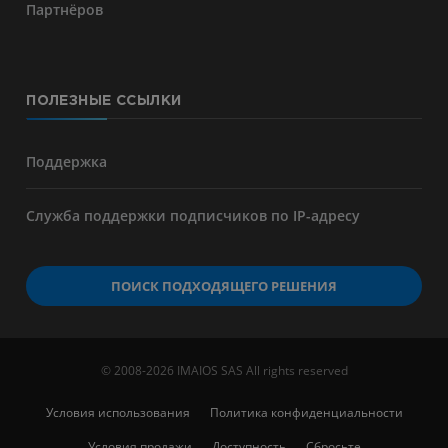
Партнёров
ПОЛЕЗНЫЕ ССЫЛКИ
Поддержка
Служба поддержки подписчиков по IP-адресу
ПОИСК ПОДХОДЯЩЕГО РЕШЕНИЯ
© 2008-2026 IMAIOS SAS All rights reserved
Условия использования
Политика конфиденциальности
Условия продажи
Доступность
Сбросьте