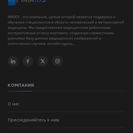
IMAIOS - это компания, целью которой является поддержка и
обучение специалистов в области человеческой и ветеринарной
медицины. Мы предоставляем медицинским работникам
интерактивные атласы анатомии, созданную совместными
усилиями базу данных медицинских изображений и
клинических случаев, онлайн-курсы...
КОМПАНИЯ
О нас
Присоединяйтесь к нам