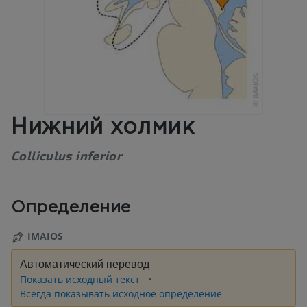
Нижний холмик
Colliculus inferior
Определение
IMAIOS
Автоматический перевод
Показать исходный текст
Всегда показывать исходное определение