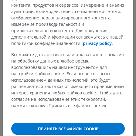
контента, продуктов и сервисов, измерение и анализ
аудитории, взаимодействие с социальными сетями,
отображение персонализированного контента,
измерение производительности и
привлекательности контента. Для получения
дополнительной информации ознакомьтесь с нашей
политикой конфиденциальности:
privacy policy
.
Вы можете дать, отозвать или отказаться от согласия
на обработку данных в любое время,
воспользовавшись нашим инструментом для
настройки файлов cookie. Если вы не согласны с
использованием данных технологий, это будет
расцениваться как отказ от имеющего правомерный
интерес хранения любых файлов cookie. Чтобы дать
согласие на использование этих технологий,
нажмите кнопку «Принять все файлы cookie».
ПРИНЯТЬ ВСЕ ФАЙЛЫ COOKIE