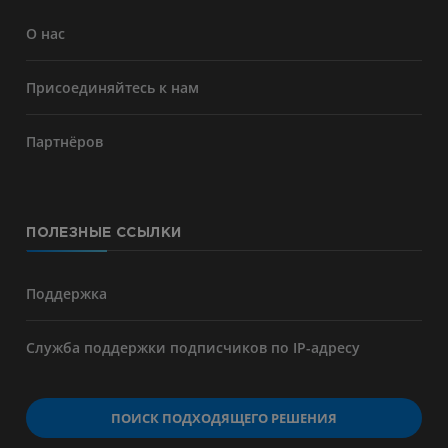
О нас
Присоединяйтесь к нам
Партнёров
ПОЛЕЗНЫЕ ССЫЛКИ
Поддержка
Служба поддержки подписчиков по IP-адресу
ПОИСК ПОДХОДЯЩЕГО РЕШЕНИЯ