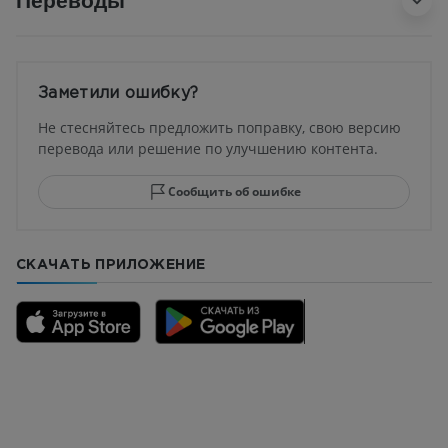
Заметили ошибку?
Не стесняйтесь предложить поправку, свою версию
перевода или решение по улучшению контента.
Сообщить об ошибке
СКАЧАТЬ ПРИЛОЖЕНИЕ