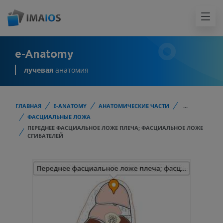
e-Anatomy
лучевая
анатомия
ГЛАВНАЯ
E-ANATOMY
АНАТОМИЧЕСКИЕ ЧАСТИ
...
ФАСЦИАЛЬНЫЕ ЛОЖА
ПЕРЕДНЕЕ ФАСЦИАЛЬНОЕ ЛОЖЕ ПЛЕЧА; ФАСЦИАЛЬНОЕ ЛОЖЕ
СГИБАТЕЛЕЙ