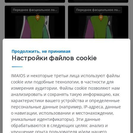
Продолжить, не принимая
Настройки файлов cookie
IMAIOS и некоторые третьи лица используют файлы
cookie или подобные технологии, в частности для
измерения аудитории. Файлы cookie позволяют нам
анализировать и сохранять такую информацию, как
характеристики вашего устройства и определенные
персональные данные (например, IP-адреса, данные
о навигации, использовании и местонахождении,
уникальные идентификаторы). Эти данные
обрабатываются в следующих целях: анализ и
улучшение опыта пользователя и/или нашего