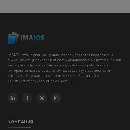
IMAIOS - это компания, целью которой является поддержка и
обучение специалистов в области человеческой и ветеринарной
медицины. Мы предоставляем медицинским работникам
интерактивные атласы анатомии, созданную совместными
усилиями базу данных медицинских изображений и
клинических случаев, онлайн-курсы...
КОМПАНИЯ