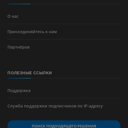
О нас
Присоединяйтесь к нам
Партнёров
ПОЛЕЗНЫЕ ССЫЛКИ
Поддержка
Служба поддержки подписчиков по IP-адресу
ПОИСК ПОДХОДЯЩЕГО РЕШЕНИЯ