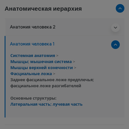
Анатомическая иерархия
Анатомия человека 2
Анатомия человека 1
Системная анатомия
>
Мышцы; мышечная система
>
Мышцы верхней конечности
>
Фасциальные ложа
>
Заднее фасциальное ложе предплечья;
фасциальное ложе разгибателей
Основные структуры:
Латеральная часть; лучевая часть