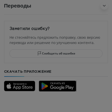
Переводы
Заметили ошибку?
Не стесняйтесь предложить поправку, свою версию
перевода или решение по улучшению контента.
Сообщить об ошибке
СКАЧАТЬ ПРИЛОЖЕНИЕ