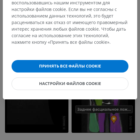
воспользовавшись нашим инструментом для
настройки файлов cookie. Если вы не согласны с
использованием данных технологий, это будет
расцениваться как отказ от имеющего правомерный
интерес хранения любых файлов cookie. Чтобы дать
согласие на использование этих технологий,
нажмите кнопку «Принять все файлы cookie».
ПРИНЯТЬ ВСЕ ФАЙЛЫ COOKIE
НАСТРОЙКИ ФАЙЛОВ COOKIE