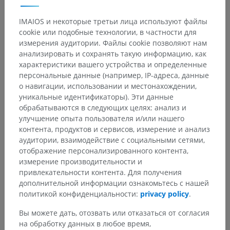
IMAIOS и некоторые третьи лица используют файлы
cookie или подобные технологии, в частности для
измерения аудитории. Файлы cookie позволяют нам
анализировать и сохранять такую информацию, как
характеристики вашего устройства и определенные
персональные данные (например, IP-адреса, данные
о навигации, использовании и местонахождении,
уникальные идентификаторы). Эти данные
обрабатываются в следующих целях: анализ и
улучшение опыта пользователя и/или нашего
контента, продуктов и сервисов, измерение и анализ
аудитории, взаимодействие с социальными сетями,
отображение персонализированного контента,
измерение производительности и
привлекательности контента. Для получения
дополнительной информации ознакомьтесь с нашей
политикой конфиденциальности:
privacy policy
.
Вы можете дать, отозвать или отказаться от согласия
на обработку данных в любое время,