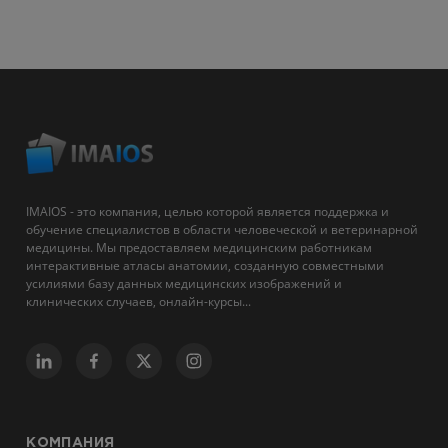
IMAIOS - это компания, целью которой является поддержка и
обучение специалистов в области человеческой и ветеринарной
медицины. Мы предоставляем медицинским работникам
интерактивные атласы анатомии, созданную совместными
усилиями базу данных медицинских изображений и
клинических случаев, онлайн-курсы...
КОМПАНИЯ