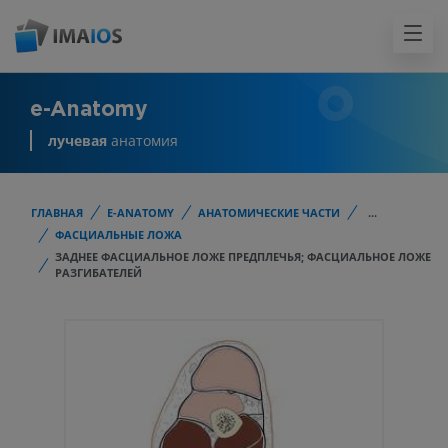
e-Anatomy
лучевая
анатомия
ГЛАВНАЯ
E-ANATOMY
АНАТОМИЧЕСКИЕ ЧАСТИ
...
ФАСЦИАЛЬНЫЕ ЛОЖА
ЗАДНЕЕ ФАСЦИАЛЬНОЕ ЛОЖЕ ПРЕДПЛЕЧЬЯ; ФАСЦИАЛЬНОЕ ЛОЖЕ
РАЗГИБАТЕЛЕЙ