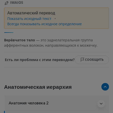
IMAIOS
Автоматический перевод
Показать исходный текст
Всегда показывать исходное определение
Верёвчатое тело
— это заднелатеральная группа
афферентных волокон, направляющихся к мозжечку.
Есть ли проблема с этим переводом?
СООБЩИТЬ
Анатомическая иерархия
Анатомия человека 2