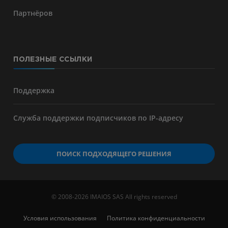
Партнёров
ПОЛЕЗНЫЕ ССЫЛКИ
Поддержка
Служба поддержки подписчиков по IP-адресу
ПОИСК ПОДХОДЯЩЕГО РЕШЕНИЯ
© 2008-2026 IMAIOS SAS All rights reserved
Условия использования
Политика конфиденциальности