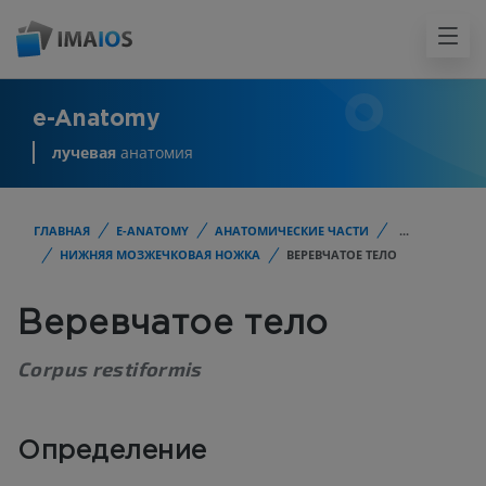
e-Anatomy
лучевая
анатомия
ГЛАВНАЯ
E-ANATOMY
АНАТОМИЧЕСКИЕ ЧАСТИ
...
НИЖНЯЯ МОЗЖЕЧКОВАЯ НОЖКА
ВЕРЕВЧАТОЕ ТЕЛО
Веревчатое тело
Corpus restiformis
Определение