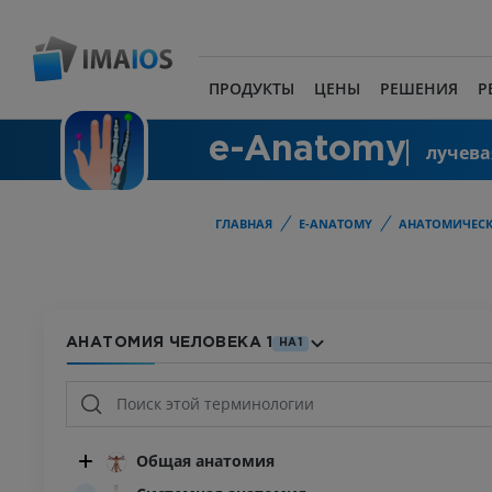
ПРОДУКТЫ
ЦЕНЫ
РЕШЕНИЯ
Р
e-Anatomy
лучева
ГЛАВНАЯ
E-ANATOMY
АНАТОМИЧЕСК
АНАТОМИЯ ЧЕЛОВЕКА 1
HA1
Общая анатомия