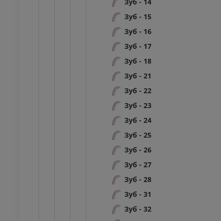
Зуб - 14
Зуб - 15
Зуб - 16
Зуб - 17
Зуб - 18
Зуб - 21
Зуб - 22
Зуб - 23
Зуб - 24
Зуб - 25
Зуб - 26
Зуб - 27
Зуб - 28
Зуб - 31
ПРЕДПЛЮСНА - СТОПА
Зуб - 32