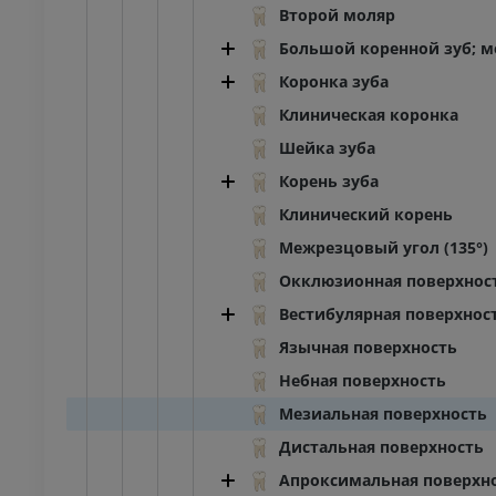
Второй моляр
Большой коренной зуб; м
Коронка зуба
Клиническая коронка
Шейка зуба
Корень зуба
Клинический корень
Межрезцовый угол (135°)
Окклюзионная поверхнос
Вестибулярная поверхнос
Язычная поверхность
Небная поверхность
Мезиальная поверхность
Дистальная поверхность
Апроксимальная поверхн