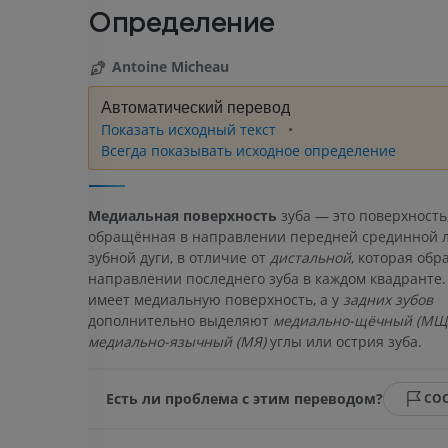
Определение
Antoine Micheau
Автоматический перевод
Показать исходный текст
Всегда показывать исходное определение
Медиальная поверхность
зуба — это поверхность
обращённая в направлении передней срединной 
зубной дуги, в отличие от
дистальной
, которая обр
направлении последнего зуба в каждом квадранте.
имеет медиальную поверхность, а у
задних зубов
дополнительно выделяют
медиально-щёчный (МЩ
медиально-язычный (МЯ)
углы или острия зуба.
Есть ли проблема с этим переводом?
СО