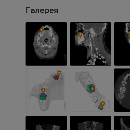
Галерея
ВЕРХНЯЯ КОНЕЧНОСТЬ
НИЖНЯЯ КОНЕЧНОСТ