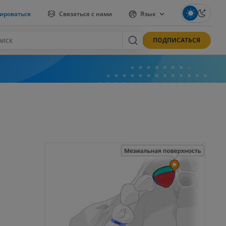
ироваться
Связаться с нами
Язык
ПОДПИСАТЬСЯ