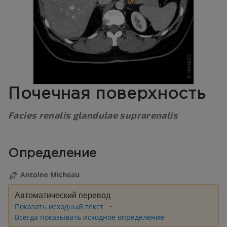
Почечная поверхность
Facies renalis glandulae suprarenalis
Определение
Antoine Micheau
Автоматический перевод
Показать исходный текст
Всегда показывать исходное определение