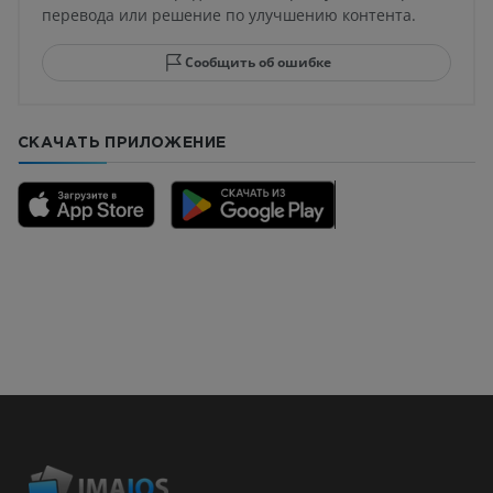
перевода или решение по улучшению контента.
Сообщить об ошибке
СКАЧАТЬ ПРИЛОЖЕНИЕ