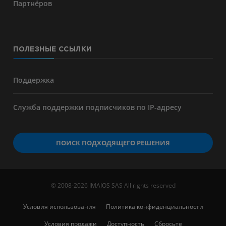
Партнёров
ПОЛЕЗНЫЕ ССЫЛКИ
Поддержка
Служба поддержки подписчиков по IP-адресу
ПОИСК ПОДХОДЯЩЕГО РЕШЕНИЯ
© 2008-2026 IMAIOS SAS All rights reserved
Условия использования
Политика конфиденциальности
Условия продажи
Доступность
Сбросьте