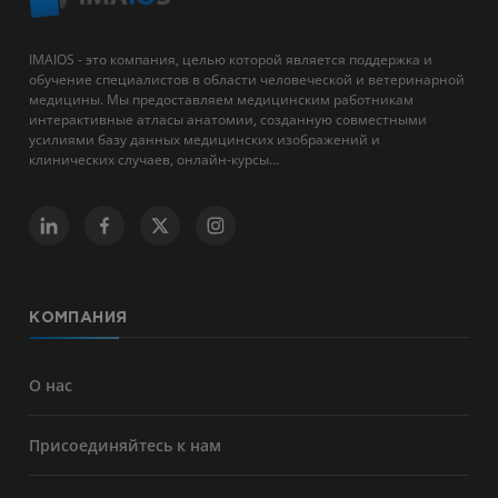
IMAIOS - это компания, целью которой является поддержка и
обучение специалистов в области человеческой и ветеринарной
медицины. Мы предоставляем медицинским работникам
интерактивные атласы анатомии, созданную совместными
усилиями базу данных медицинских изображений и
клинических случаев, онлайн-курсы...
КОМПАНИЯ
О нас
Присоединяйтесь к нам