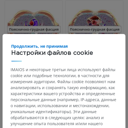
Продолжить, не принимая
Настройки файлов cookie
IMAIOS и некоторые третьи лица используют файлы
cookie или подобные технологии, в частности для
измерения аудитории. Файлы cookie позволяют нам
анализировать и сохранять такую информацию, как
характеристики вашего устройства и определенные
персональные данные (например, IP-адреса, данные
о навигации, использовании и местонахождении,
уникальные идентификаторы). Эти данные
обрабатываются в следующих целях: анализ и
улучшение опыта пользователя и/или нашего