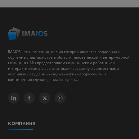
IMAIOS - это компания, целью которой является поддержка и
обучение специалистов в области человеческой и ветеринарной
медицины. Мы предоставляем медицинским работникам
интерактивные атласы анатомии, созданную совместными
усилиями базу данных медицинских изображений и
клинических случаев, онлайн-курсы...
КОМПАНИЯ