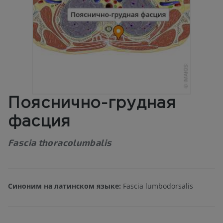
Пояснично-грудная
фасция
Fascia thoracolumbalis
Синоним на латинском языке:
Fascia lumbodorsalis