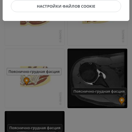
НАСТРОЙКИ ФАЙЛОВ COOKIE