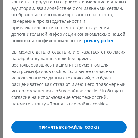
контента, продуктов и сервисов, измерение и анализ
аудитории, взаимодействие с социальными сетями,
отображение персонализированного контента,
измерение производительности и
привлекательности контента. Для получения
дополнительной информации ознакомьтесь с нашей
политикой конфиденциальности:
privacy policy
.
Вы можете дать, отозвать или отказаться от согласия
на обработку данных в любое время,
воспользовавшись нашим инструментом для
настройки файлов cookie. Если вы не согласны с
использованием данных технологий, это будет
расцениваться как отказ от имеющего правомерный
интерес хранения любых файлов cookie. Чтобы дать
согласие на использование этих технологий,
нажмите кнопку «Принять все файлы cookie».
ПРИНЯТЬ ВСЕ ФАЙЛЫ COOKIE