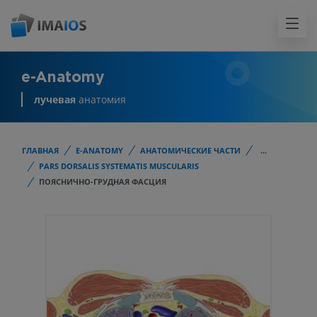
e-Anatomy
лучевая
анатомия
ГЛАВНАЯ
E-ANATOMY
АНАТОМИЧЕСКИЕ ЧАСТИ
...
PARS DORSALIS SYSTEMATIS MUSCULARIS
ПОЯСНИЧНО-ГРУДНАЯ ФАСЦИЯ