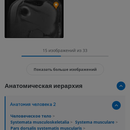
15 изображений из 33
Показать больше изображений
Анатомическая иерархия
Анатомия человека 2
Человеческое тело
>
Systemata musculoskeletalia
>
Systema musculare
>
Pars dorsalis systematis muscularis
>