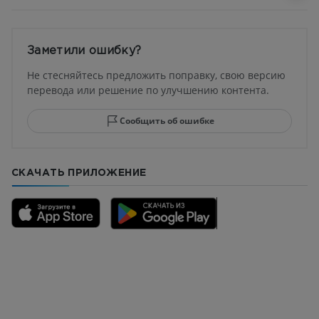
Заметили ошибку?
Не стесняйтесь предложить поправку, свою версию
перевода или решение по улучшению контента.
Сообщить об ошибке
СКАЧАТЬ ПРИЛОЖЕНИЕ