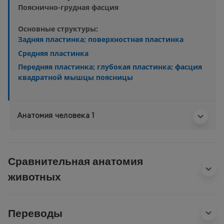
Пояснично-грудная фасция
Основные структуры:
Задняя пластинка; поверхностная пластинка
Средняя пластинка
Передняя пластинка; глубокая пластинка; фасция
квадратной мышцы поясницы
Анатомия человека 1
Сравнительная анатомия
животных
Переводы