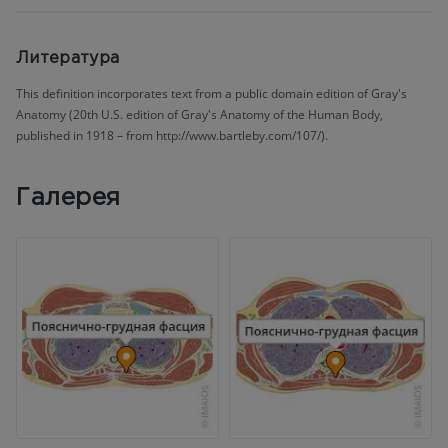
Литература
This definition incorporates text from a public domain edition of Gray's
Anatomy (20th U.S. edition of Gray's Anatomy of the Human Body,
published in 1918 – from http://www.bartleby.com/107/).
Галерея