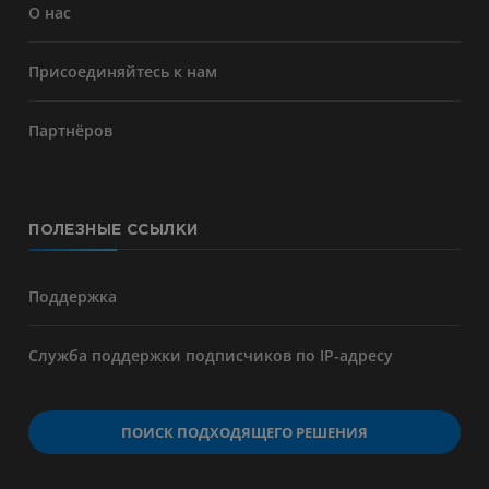
О нас
Присоединяйтесь к нам
Партнёров
ПОЛЕЗНЫЕ ССЫЛКИ
Поддержка
Служба поддержки подписчиков по IP-адресу
ПОИСК ПОДХОДЯЩЕГО РЕШЕНИЯ