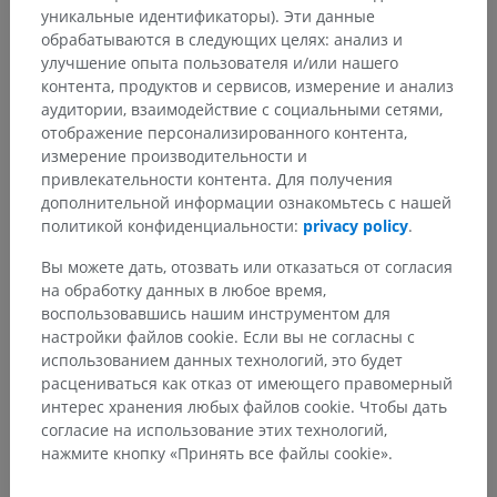
уникальные идентификаторы). Эти данные
обрабатываются в следующих целях: анализ и
улучшение опыта пользователя и/или нашего
контента, продуктов и сервисов, измерение и анализ
аудитории, взаимодействие с социальными сетями,
отображение персонализированного контента,
измерение производительности и
привлекательности контента. Для получения
дополнительной информации ознакомьтесь с нашей
политикой конфиденциальности:
privacy policy
.
Вы можете дать, отозвать или отказаться от согласия
на обработку данных в любое время,
воспользовавшись нашим инструментом для
настройки файлов cookie. Если вы не согласны с
использованием данных технологий, это будет
расцениваться как отказ от имеющего правомерный
интерес хранения любых файлов cookie. Чтобы дать
согласие на использование этих технологий,
нажмите кнопку «Принять все файлы cookie».