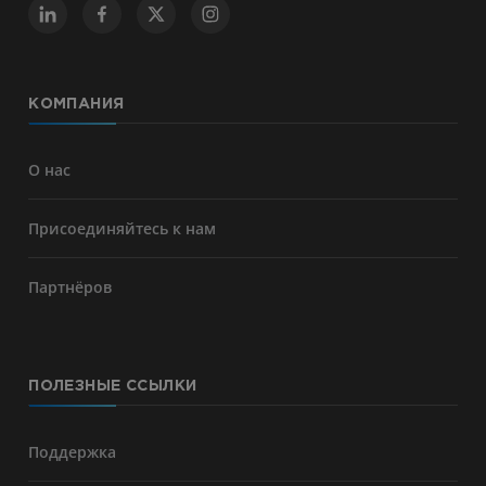
КОМПАНИЯ
О нас
Присоединяйтесь к нам
Партнёров
ПОЛЕЗНЫЕ ССЫЛКИ
Поддержка