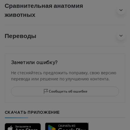
Сравнительная анатомия
животных
Переводы
Заметили ошибку?
Не стесняйтесь предложить поправку, свою версию
перевода или решение по улучшению контента.
Сообщить об ошибке
СКАЧАТЬ ПРИЛОЖЕНИЕ