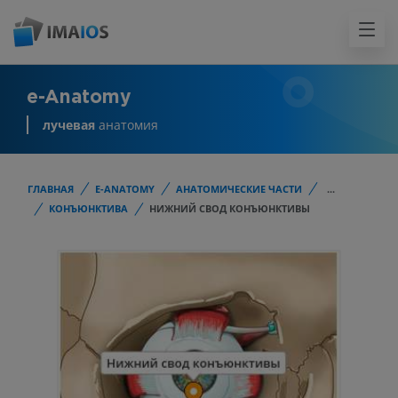
e-Anatomy
лучевая
анатомия
ГЛАВНАЯ
E-ANATOMY
АНАТОМИЧЕСКИЕ ЧАСТИ
...
КОНЪЮНКТИВА
НИЖНИЙ СВОД КОНЪЮНКТИВЫ