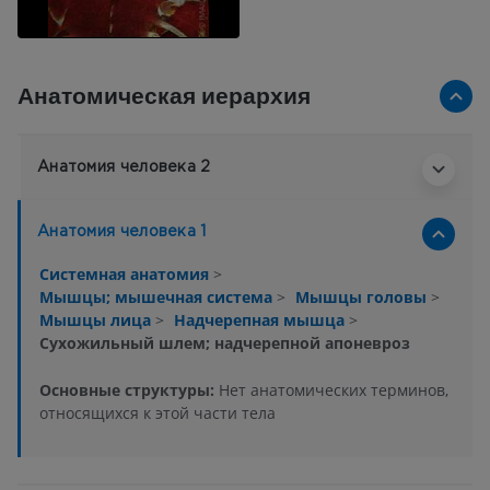
Анатомическая иерархия
Анатомия человека 2
Анатомия человека 1
Системная анатомия
>
Мышцы; мышечная система
>
Мышцы головы
>
Мышцы лица
>
Надчерепная мышца
>
Сухожильный шлем; надчерепной апоневроз
Основные структуры:
Нет анатомических терминов,
относящихся к этой части тела