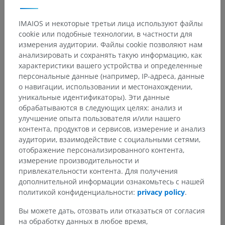
IMAIOS и некоторые третьи лица используют файлы
Галерея
cookie или подобные технологии, в частности для
измерения аудитории. Файлы cookie позволяют нам
анализировать и сохранять такую информацию, как
характеристики вашего устройства и определенные
персональные данные (например, IP-адреса, данные
о навигации, использовании и местонахождении,
уникальные идентификаторы). Эти данные
обрабатываются в следующих целях: анализ и
улучшение опыта пользователя и/или нашего
контента, продуктов и сервисов, измерение и анализ
аудитории, взаимодействие с социальными сетями,
отображение персонализированного контента,
измерение производительности и
привлекательности контента. Для получения
дополнительной информации ознакомьтесь с нашей
политикой конфиденциальности:
privacy policy
.
Вы можете дать, отозвать или отказаться от согласия
на обработку данных в любое время,