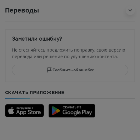
Переводы
Заметили ошибку?
Не стесняйтесь предложить поправку, свою версию
перевода или решение по улучшению контента.
Сообщить об ошибке
СКАЧАТЬ ПРИЛОЖЕНИЕ