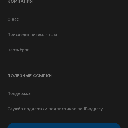
КОМПАНИЯ
О нас
Присоединяйтесь к нам
Партнёров
ПОЛЕЗНЫЕ ССЫЛКИ
Поддержка
Служба поддержки подписчиков по IP-адресу