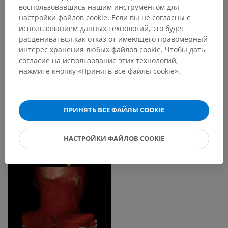
воспользовавшись нашим инструментом для
настройки файлов cookie. Если вы не согласны с
использованием данных технологий, это будет
расцениваться как отказ от имеющего правомерный
интерес хранения любых файлов cookie. Чтобы дать
согласие на использование этих технологий,
нажмите кнопку «Принять все файлы cookie».
ПРИНЯТЬ ВСЕ ФАЙЛЫ COOKIE
НАСТРОЙКИ ФАЙЛОВ COOKIE