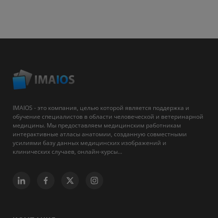
IMAIOS - это компания, целью которой является поддержка и
обучение специалистов в области человеческой и ветеринарной
медицины. Мы предоставляем медицинским работникам
интерактивные атласы анатомии, созданную совместными
усилиями базу данных медицинских изображений и
клинических случаев, онлайн-курсы...