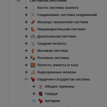
Системная анатомия
Кости; система скелета
Соединения; система соединений
Мышцы; мышечная система
Пищеварительная система
Дыхательная система
Грудная полость
Мочевая система
Половые системы
Полость живота и таза
Эндокринные железы
Сердечно-сосудистая система
Общие термины
Сердце
Артерии