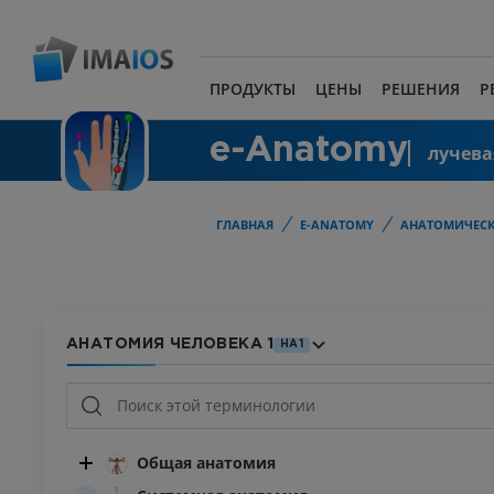
ПРОДУКТЫ
ЦЕНЫ
РЕШЕНИЯ
Р
e-Anatomy
лучева
ГЛАВНАЯ
E-ANATOMY
АНАТОМИЧЕСК
АНАТОМИЯ ЧЕЛОВЕКА 1
HA1
Общая анатомия