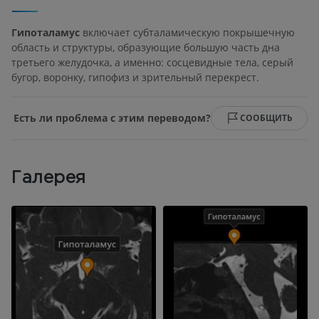
Гипоталамус
включает субталамическую покрышечную
область и структуры, образующие большую часть дна
третьего желудочка, а именно: сосцевидные тела, серый
бугор, воронку, гипофиз и зрительный перекрест.
Есть ли проблема с этим переводом?
СООБЩИТЬ
Галерея