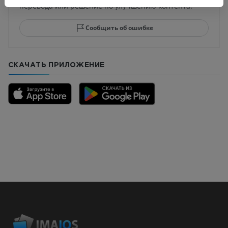
перевода или решение по улучшению контента.
Сообщить об ошибке
СКАЧАТЬ ПРИЛОЖЕНИЕ