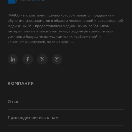
IMAIOS - это компания, целью которой является поддержка и
обучение специалистов в области человеческой и ветеринарной
медицины. Мы предоставляем медицинским работникам
интерактивные атласы анатомии, созданную совместными
усилиями базу данных медицинских изображений и
клинических случаев, онлайн-курсы...
КОМПАНИЯ
О нас
Присоединяйтесь к нам