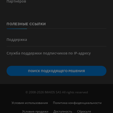
Партнёров
ПОЛЕЗНЫЕ ССЫЛКИ
Поддержка
Служба поддержки подписчиков по IP-адресу
ПОИСК ПОДХОДЯЩЕГО РЕШЕНИЯ
© 2008-2026 IMAIOS SAS All rights reserved
Условия использования
Политика конфиденциальности
Условия продажи
Доступность
Сбросьте