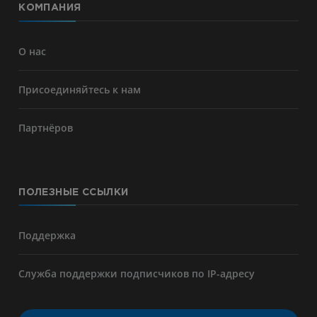
КОМПАНИЯ
О нас
Присоединяйтесь к нам
Партнёров
ПОЛЕЗНЫЕ ССЫЛКИ
Поддержка
Служба поддержки подписчиков по IP-адресу