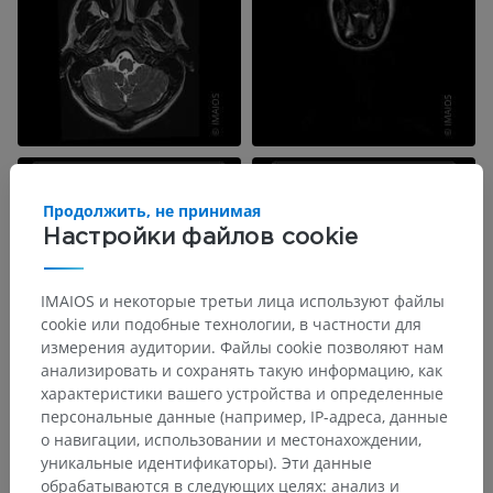
Продолжить, не принимая
Настройки файлов cookie
IMAIOS и некоторые третьи лица используют файлы
cookie или подобные технологии, в частности для
измерения аудитории. Файлы cookie позволяют нам
анализировать и сохранять такую информацию, как
характеристики вашего устройства и определенные
персональные данные (например, IP-адреса, данные
о навигации, использовании и местонахождении,
уникальные идентификаторы). Эти данные
обрабатываются в следующих целях: анализ и