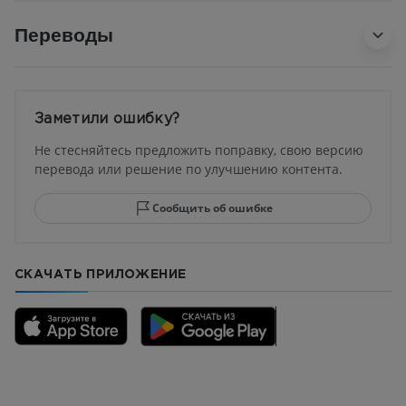
Переводы
Заметили ошибку?
Не стесняйтесь предложить поправку, свою версию
перевода или решение по улучшению контента.
Сообщить об ошибке
СКАЧАТЬ ПРИЛОЖЕНИЕ