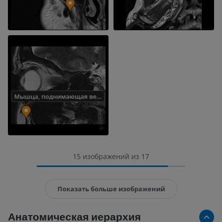
15 изображений из 17
Показать больше изображений
Анатомическая иерархия