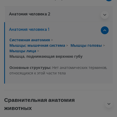
Анатомия человека 2
Анатомия человека 1
Системная анатомия
>
Мышцы; мышечная система
>
Мышцы головы
>
Мышцы лица
>
Мышца, поднимающая верхнюю губу
Основные структуры:
Нет анатомических терминов,
относящихся к этой части тела
Сравнительная анатомия
животных