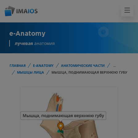
e-Anatomy
лучевая
анатомия
ГЛАВНАЯ
E-ANATOMY
АНАТОМИЧЕСКИЕ ЧАСТИ
...
МЫШЦЫ ЛИЦА
МЫШЦА, ПОДНИМАЮЩАЯ ВЕРХНЮЮ ГУБУ