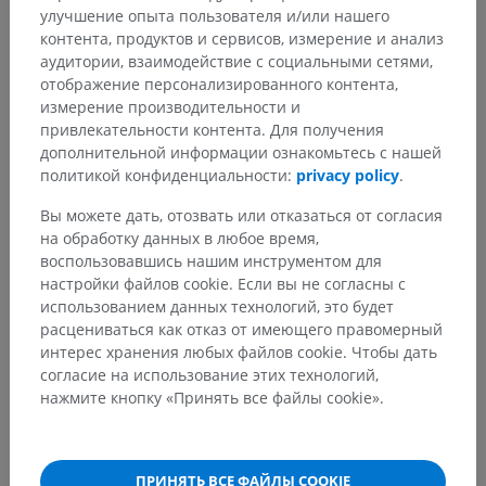
улучшение опыта пользователя и/или нашего
контента, продуктов и сервисов, измерение и анализ
аудитории, взаимодействие с социальными сетями,
отображение персонализированного контента,
измерение производительности и
привлекательности контента. Для получения
дополнительной информации ознакомьтесь с нашей
политикой конфиденциальности:
privacy policy
.
Вы можете дать, отозвать или отказаться от согласия
на обработку данных в любое время,
воспользовавшись нашим инструментом для
настройки файлов cookie. Если вы не согласны с
использованием данных технологий, это будет
расцениваться как отказ от имеющего правомерный
интерес хранения любых файлов cookie. Чтобы дать
согласие на использование этих технологий,
нажмите кнопку «Принять все файлы cookie».
ПРИНЯТЬ ВСЕ ФАЙЛЫ COOKIE