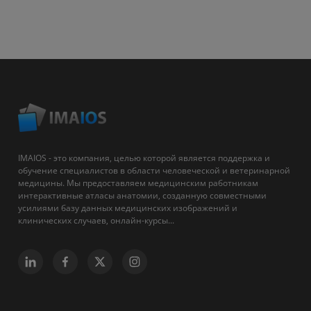
IMAIOS - это компания, целью которой является поддержка и
обучение специалистов в области человеческой и ветеринарной
медицины. Мы предоставляем медицинским работникам
интерактивные атласы анатомии, созданную совместными
усилиями базу данных медицинских изображений и
клинических случаев, онлайн-курсы...