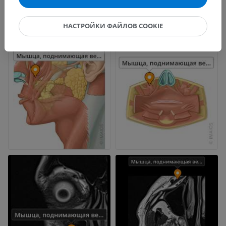
НАСТРОЙКИ ФАЙЛОВ COOKIE