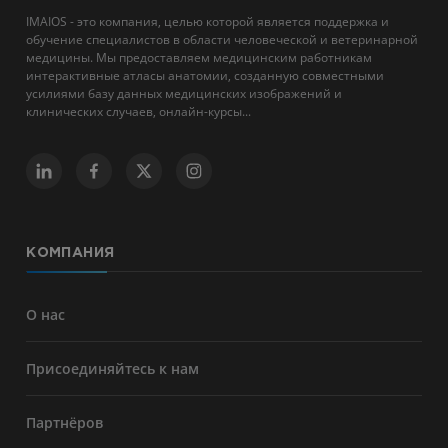
IMAIOS - это компания, целью которой является поддержка и
обучение специалистов в области человеческой и ветеринарной
медицины. Мы предоставляем медицинским работникам
интерактивные атласы анатомии, созданную совместными
усилиями базу данных медицинских изображений и
клинических случаев, онлайн-курсы...
КОМПАНИЯ
О нас
Присоединяйтесь к нам
Партнёров