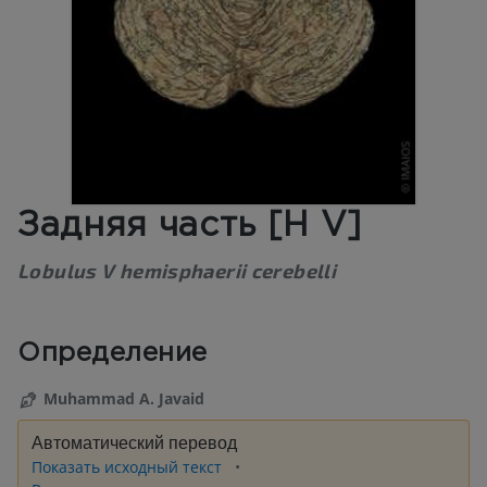
Задняя часть [H V]
Lobulus V hemisphaerii cerebelli
Определение
Muhammad A. Javaid
Автоматический перевод
Показать исходный текст