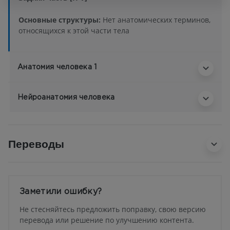
Основные структуры:
Нет анатомических терминов,
относящихся к этой части тела
Анатомия человека 1
Нейроанатомия человека
Переводы
Заметили ошибку?
Не стесняйтесь предложить поправку, свою версию
перевода или решение по улучшению контента.