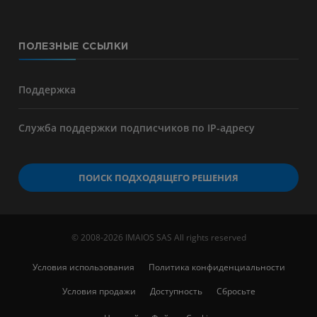
ПОЛЕЗНЫЕ ССЫЛКИ
Поддержка
Служба поддержки подписчиков по IP-адресу
ПОИСК ПОДХОДЯЩЕГО РЕШЕНИЯ
© 2008-2026 IMAIOS SAS All rights reserved
Условия использования
Политика конфиденциальности
Условия продажи
Доступность
Сбросьте