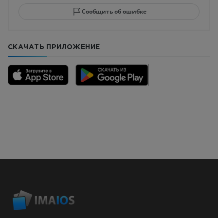
Сообщить об ошибке
СКАЧАТЬ ПРИЛОЖЕНИЕ