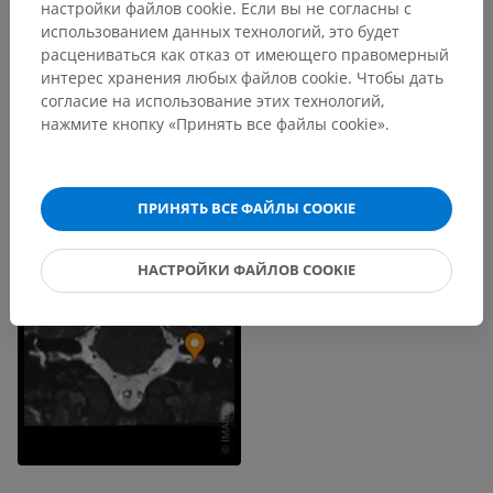
настройки файлов cookie. Если вы не согласны с
использованием данных технологий, это будет
расцениваться как отказ от имеющего правомерный
интерес хранения любых файлов cookie. Чтобы дать
согласие на использование этих технологий,
нажмите кнопку «Принять все файлы cookie».
ПРИНЯТЬ ВСЕ ФАЙЛЫ COOKIE
НАСТРОЙКИ ФАЙЛОВ COOKIE