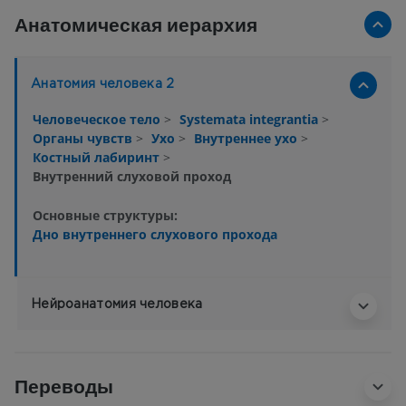
Анатомическая иерархия
Анатомия человека 2
Человеческое тело
>
Systemata integrantia
>
Органы чувств
>
Ухо
>
Внутреннее ухо
>
Костный лабиринт
>
Внутренний слуховой проход
Основные структуры:
Дно внутреннего слухового прохода
Нейроанатомия человека
Переводы