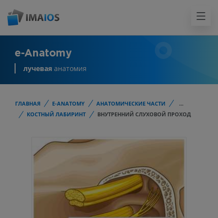
e-Anatomy
лучевая
анатомия
ГЛАВНАЯ
E-ANATOMY
АНАТОМИЧЕСКИЕ ЧАСТИ
...
КОСТНЫЙ ЛАБИРИНТ
ВНУТРЕННИЙ СЛУХОВОЙ ПРОХОД