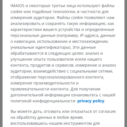
IMAIOS и некоторые третьи лица используют файлы
cookie или подобные технологии, в частности для
измерения аудитории. Файлы cookie позволяют нам
анализировать и сохранять такую информацию, как
характеристики вашего устройства и определенные
персональные данные (например, IP-адреса, данные
о навигации, использовании и местонахождении,
уникальные идентификаторы). Эти данные
обрабатываются в следующих целях: анализ и
улучшение опыта пользователя и/или нашего
контента, продуктов и сервисов, измерение и анализ
аудитории, взаимодействие с социальными сетями,
отображение персонализированного контента,
измерение производительности и
привлекательности контента. Для получения
дополнительной информации ознакомьтесь с нашей
политикой конфиденциальности:
privacy policy
.
Вы можете дать, отозвать или отказаться от согласия
на обработку данных в любое время,
воспользовавшись нашим инструментом для