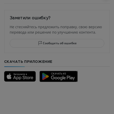
Заметили ошибку?
Не стесняйтесь предложить поправку, свою версию
перевода или решение по улучшению контента.
Сообщить об ошибке
СКАЧАТЬ ПРИЛОЖЕНИЕ