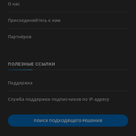
О нас
Присоединяйтесь к нам
Партнёров
ПОЛЕЗНЫЕ ССЫЛКИ
Поддержка
Служба поддержки подписчиков по IP-адресу
ПОИСК ПОДХОДЯЩЕГО РЕШЕНИЯ