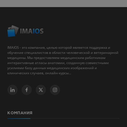
IMAIOS - это компания, целью которой является поддержка и
обучение специалистов в области человеческой и ветеринарной
медицины. Мы предоставляем медицинским работникам
интерактивные атласы анатомии, созданную совместными
усилиями базу данных медицинских изображений и
клинических случаев, онлайн-курсы...
КОМПАНИЯ