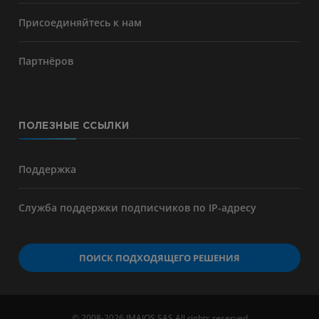
Присоединяйтесь к нам
Партнёров
ПОЛЕЗНЫЕ ССЫЛКИ
Поддержка
Служба поддержки подписчиков по IP-адресу
ПОИСК ПОДХОДЯЩЕГО РЕШЕНИЯ
© 2008-2026 IMAIOS SAS All rights reserved