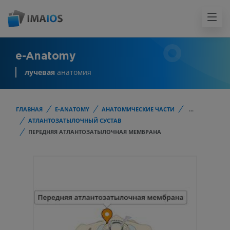
e-Anatomy
лучевая
анатомия
ГЛАВНАЯ
E-ANATOMY
АНАТОМИЧЕСКИЕ ЧАСТИ
...
АТЛАНТОЗАТЫЛОЧНЫЙ СУСТАВ
ПЕРЕДНЯЯ АТЛАНТОЗАТЫЛОЧНАЯ МЕМБРАНА