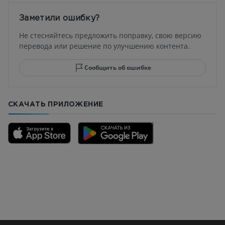
Заметили ошибку?
Не стесняйтесь предложить поправку, свою версию
перевода или решение по улучшению контента.
Сообщить об ошибке
СКАЧАТЬ ПРИЛОЖЕНИЕ