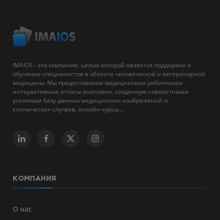
IMAIOS - это компания, целью которой является поддержка и
обучение специалистов в области человеческой и ветеринарной
медицины. Мы предоставляем медицинским работникам
интерактивные атласы анатомии, созданную совместными
усилиями базу данных медицинских изображений и
клинических случаев, онлайн-курсы...
КОМПАНИЯ
О нас