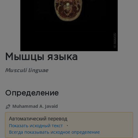
Мышцы языка
Musculi linguae
Определение
Muhammad A. Javaid
Автоматический перевод
Показать исходный текст
Всегда показывать исходное определение