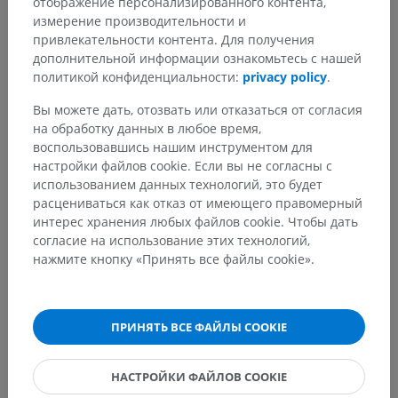
отображение персонализированного контента,
измерение производительности и
Галерея
привлекательности контента. Для получения
дополнительной информации ознакомьтесь с нашей
политикой конфиденциальности:
privacy policy
.
Вы можете дать, отозвать или отказаться от согласия
на обработку данных в любое время,
воспользовавшись нашим инструментом для
настройки файлов cookie. Если вы не согласны с
использованием данных технологий, это будет
расцениваться как отказ от имеющего правомерный
интерес хранения любых файлов cookie. Чтобы дать
согласие на использование этих технологий,
нажмите кнопку «Принять все файлы cookie».
ПРИНЯТЬ ВСЕ ФАЙЛЫ COOKIE
НАСТРОЙКИ ФАЙЛОВ COOKIE