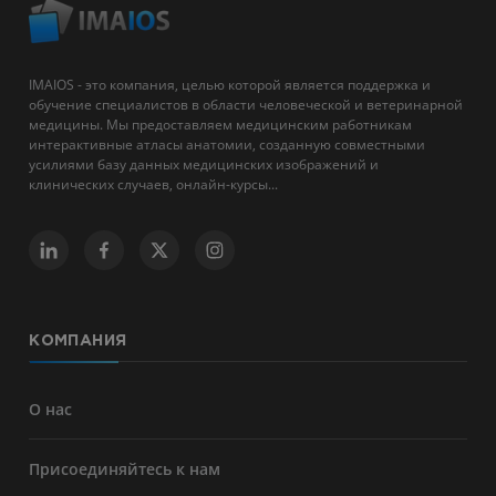
IMAIOS - это компания, целью которой является поддержка и
обучение специалистов в области человеческой и ветеринарной
медицины. Мы предоставляем медицинским работникам
интерактивные атласы анатомии, созданную совместными
усилиями базу данных медицинских изображений и
клинических случаев, онлайн-курсы...
КОМПАНИЯ
О нас
Присоединяйтесь к нам