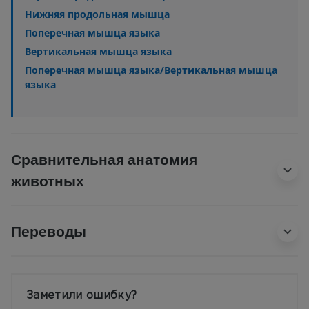
Нижняя продольная мышца
Поперечная мышца языка
Вертикальная мышца языка
Поперечная мышца языка/Вертикальная мышца
языка
Сравнительная анатомия
животных
Переводы
Заметили ошибку?