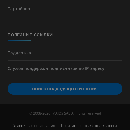
Партнёров
ПОЛЕЗНЫЕ ССЫЛКИ
Поддержка
Служба поддержки подписчиков по IP-адресу
ПОИСК ПОДХОДЯЩЕГО РЕШЕНИЯ
© 2008-2026 IMAIOS SAS All rights reserved
Условия использования
Политика конфиденциальности