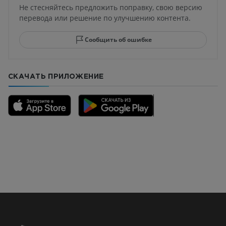
Не стесняйтесь предложить поправку, свою версию
перевода или решение по улучшению контента.
Сообщить об ошибке
СКАЧАТЬ ПРИЛОЖЕНИЕ