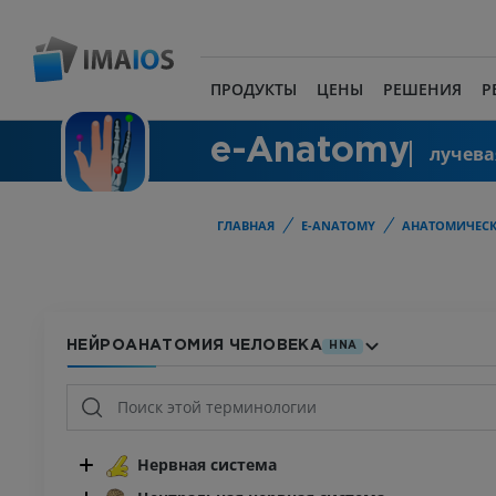
ПРОДУКТЫ
ЦЕНЫ
РЕШЕНИЯ
Р
e-Anatomy
лучева
ГЛАВНАЯ
E-ANATOMY
АНАТОМИЧЕСК
НЕЙРОАНАТОМИЯ ЧЕЛОВЕКА
HNA
Нервная система