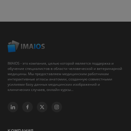
IMAIOS - это компания, целью которой является поддержка и
обучение специалистов в области человеческой и ветеринарной
медицины. Мы предоставляем медицинским работникам
интерактивные атласы анатомии, созданную совместными
усилиями базу данных медицинских изображений и
клинических случаев, онлайн-курсы...