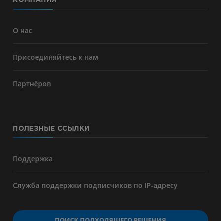
КОМПАНИЯ
О нас
Присоединяйтесь к нам
Партнёров
ПОЛЕЗНЫЕ ССЫЛКИ
Поддержка
Служба поддержки подписчиков по IP-адресу
ПОИСК ПОДХОДЯЩЕГО РЕШЕНИЯ