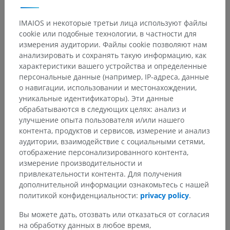
IMAIOS и некоторые третьи лица используют файлы
cookie или подобные технологии, в частности для
измерения аудитории. Файлы cookie позволяют нам
анализировать и сохранять такую информацию, как
характеристики вашего устройства и определенные
персональные данные (например, IP-адреса, данные
о навигации, использовании и местонахождении,
уникальные идентификаторы). Эти данные
обрабатываются в следующих целях: анализ и
улучшение опыта пользователя и/или нашего
контента, продуктов и сервисов, измерение и анализ
аудитории, взаимодействие с социальными сетями,
отображение персонализированного контента,
измерение производительности и
привлекательности контента. Для получения
дополнительной информации ознакомьтесь с нашей
политикой конфиденциальности:
privacy policy
.
Вы можете дать, отозвать или отказаться от согласия
на обработку данных в любое время,