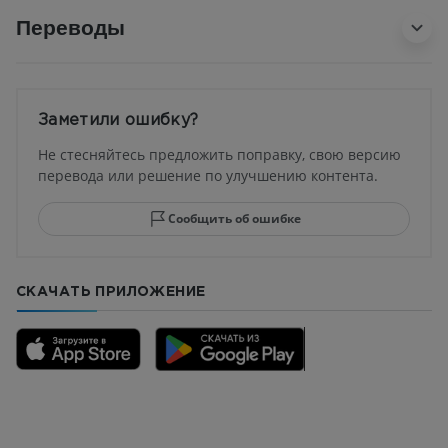
Переводы
Заметили ошибку?
Не стесняйтесь предложить поправку, свою версию
перевода или решение по улучшению контента.
Сообщить об ошибке
СКАЧАТЬ ПРИЛОЖЕНИЕ