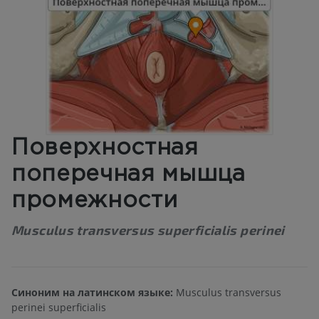
Поверхностная
поперечная мышца
промежности
Musculus transversus superficialis perinei
Синоним на латинском языке:
Musculus transversus
perinei superficialis