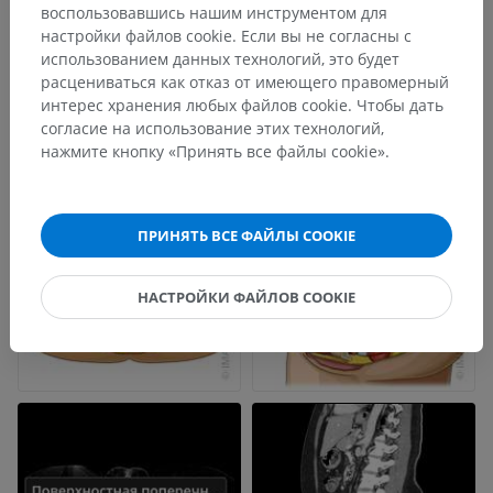
воспользовавшись нашим инструментом для
настройки файлов cookie. Если вы не согласны с
использованием данных технологий, это будет
расцениваться как отказ от имеющего правомерный
интерес хранения любых файлов cookie. Чтобы дать
согласие на использование этих технологий,
нажмите кнопку «Принять все файлы cookie».
ПРИНЯТЬ ВСЕ ФАЙЛЫ COOKIE
НАСТРОЙКИ ФАЙЛОВ COOKIE