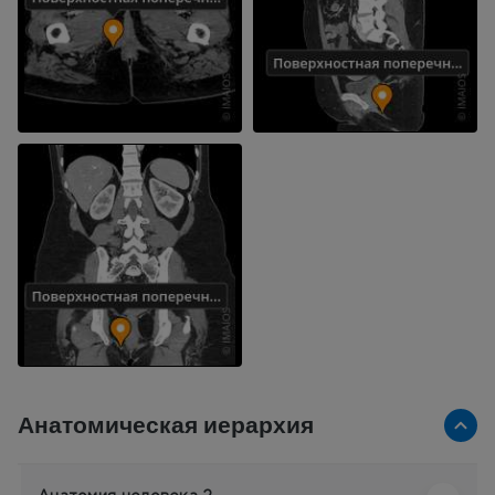
Анатомическая иерархия