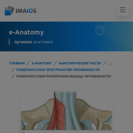
e-Anatomy
лучевая
анатомия
ГЛАВНАЯ
E-ANATOMY
АНАТОМИЧЕСКИЕ ЧАСТИ
...
ПОВЕРХНОСТНОЕ ПРОСТРАНСТВО ПРОМЕЖНОСТИ
ПОВЕРХНОСТНАЯ ПОПЕРЕЧНАЯ МЫШЦА ПРОМЕЖНОСТИ