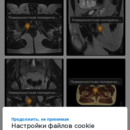
Продолжить, не принимая
Настройки файлов cookie