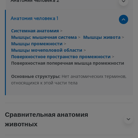
Анатомия человека 2
Анатомия человека 1
Системная анатомия
>
Мышцы; мышечная система
>
Мышцы живота
>
Мышцы промежности
>
Мышцы мочеполовой области
>
Поверхностное пространство промежности
>
Поверхностная поперечная мышца промежности
Основные структуры:
Нет анатомических терминов,
относящихся к этой части тела
Сравнительная анатомия
животных