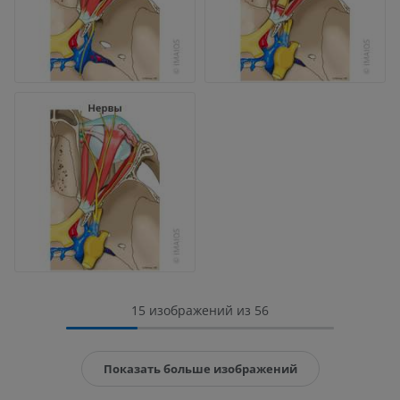
15 изображений из 56
Показать больше изображений