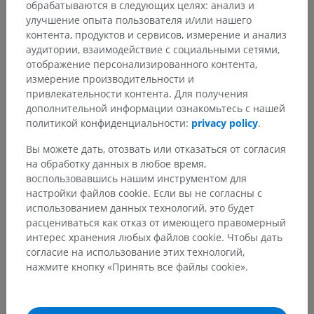
обрабатываются в следующих целях: анализ и
улучшение опыта пользователя и/или нашего
контента, продуктов и сервисов, измерение и анализ
аудитории, взаимодействие с социальными сетями,
отображение персонализированного контента,
измерение производительности и
привлекательности контента. Для получения
дополнительной информации ознакомьтесь с нашей
политикой конфиденциальности:
privacy policy
.
Вы можете дать, отозвать или отказаться от согласия
на обработку данных в любое время,
воспользовавшись нашим инструментом для
настройки файлов cookie. Если вы не согласны с
использованием данных технологий, это будет
расцениваться как отказ от имеющего правомерный
интерес хранения любых файлов cookie. Чтобы дать
согласие на использование этих технологий,
нажмите кнопку «Принять все файлы cookie».