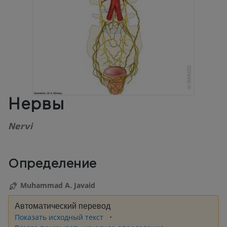
Нервы
Nervi
Определение
Muhammad A. Javaid
Автоматический перевод
Показать исходный текст