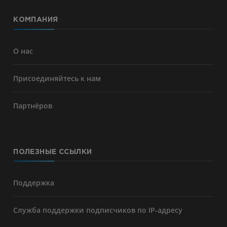
КОМПАНИЯ
О нас
Присоединяйтесь к нам
Партнёров
ПОЛЕЗНЫЕ ССЫЛКИ
Поддержка
Служба поддержки подписчиков по IP-адресу