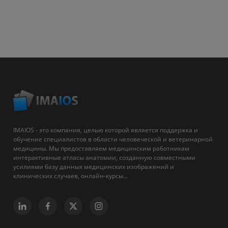
IMAIOS - это компания, целью которой является поддержка и
обучение специалистов в области человеческой и ветеринарной
медицины. Мы предоставляем медицинским работникам
интерактивные атласы анатомии, созданную совместными
усилиями базу данных медицинских изображений и
клинических случаев, онлайн-курсы...