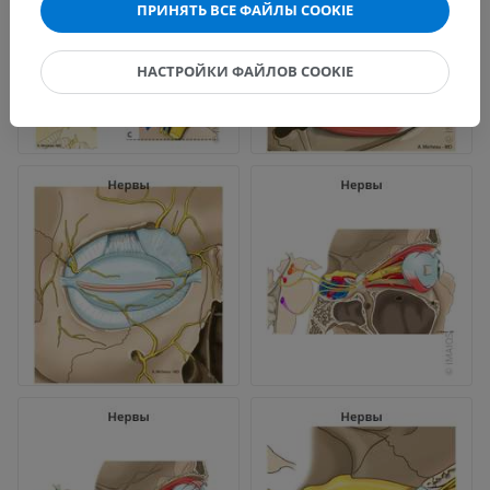
ПРИНЯТЬ ВСЕ ФАЙЛЫ COOKIE
НАСТРОЙКИ ФАЙЛОВ COOKIE