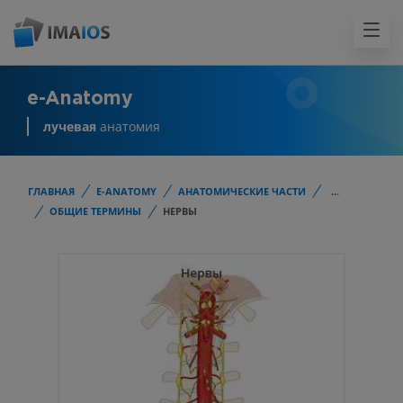
e-Anatomy
лучевая
анатомия
ГЛАВНАЯ
E-ANATOMY
АНАТОМИЧЕСКИЕ ЧАСТИ
...
ОБЩИЕ ТЕРМИНЫ
НЕРВЫ