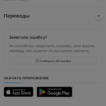
Переводы
Заметили ошибку?
Не стесняйтесь предложить поправку, свою версию
перевода или решение по улучшению контента.
Сообщить об ошибке
СКАЧАТЬ ПРИЛОЖЕНИЕ