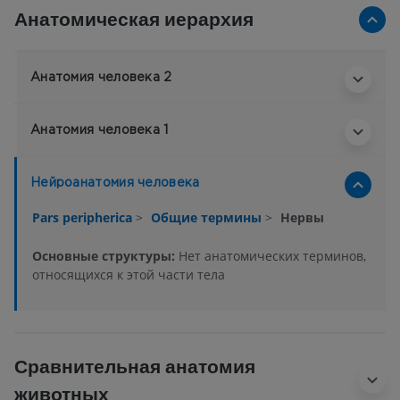
Анатомическая иерархия
Анатомия человека 2
Анатомия человека 1
Нейроанатомия человека
Pars peripherica
>
Общие термины
>
Нервы
Основные структуры:
Нет анатомических терминов,
относящихся к этой части тела
Сравнительная анатомия
животных