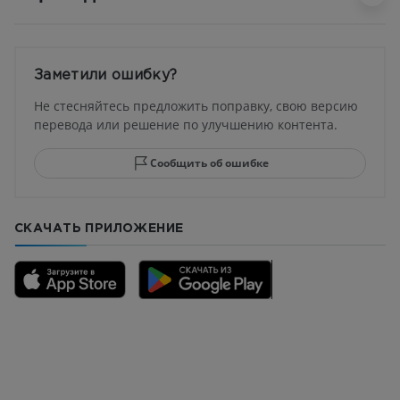
Заметили ошибку?
Не стесняйтесь предложить поправку, свою версию
перевода или решение по улучшению контента.
Сообщить об ошибке
СКАЧАТЬ ПРИЛОЖЕНИЕ