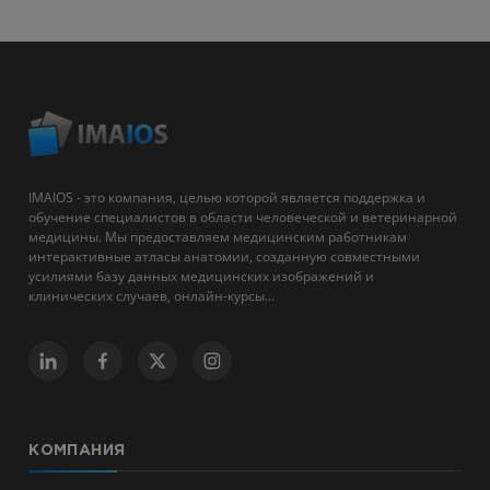
IMAIOS - это компания, целью которой является поддержка и
обучение специалистов в области человеческой и ветеринарной
медицины. Мы предоставляем медицинским работникам
интерактивные атласы анатомии, созданную совместными
усилиями базу данных медицинских изображений и
клинических случаев, онлайн-курсы...
КОМПАНИЯ