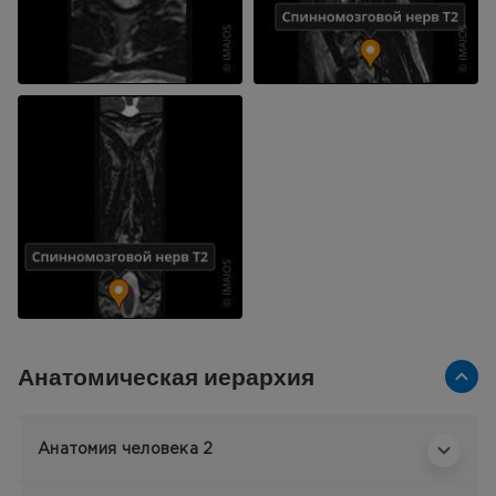
Анатомическая иерархия
Анатомия человека 2