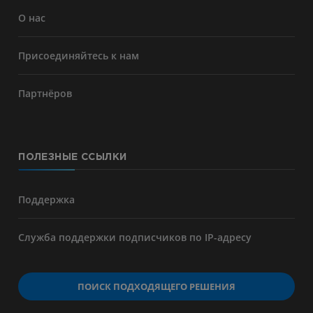
О нас
Присоединяйтесь к нам
Партнёров
ПОЛЕЗНЫЕ ССЫЛКИ
Поддержка
Служба поддержки подписчиков по IP-адресу
ПОИСК ПОДХОДЯЩЕГО РЕШЕНИЯ