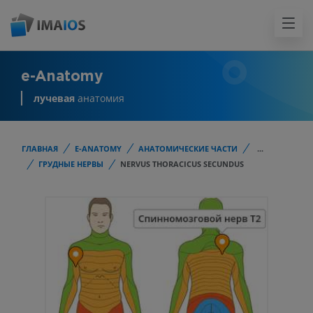
e-Anatomy
лучевая
анатомия
ГЛАВНАЯ
E-ANATOMY
АНАТОМИЧЕСКИЕ ЧАСТИ
...
ГРУДНЫЕ НЕРВЫ
NERVUS THORACICUS SECUNDUS