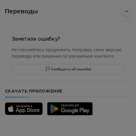
Переводы
Заметили ошибку?
Не стесняйтесь предложить поправку, свою версию
перевода или решение по улучшению контента.
Сообщить об ошибке
СКАЧАТЬ ПРИЛОЖЕНИЕ