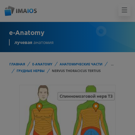
e-Anatomy
лучевая
анатомия
ГЛАВНАЯ
E-ANATOMY
АНАТОМИЧЕСКИЕ ЧАСТИ
...
ГРУДНЫЕ НЕРВЫ
NERVUS THORACICUS TERTIUS