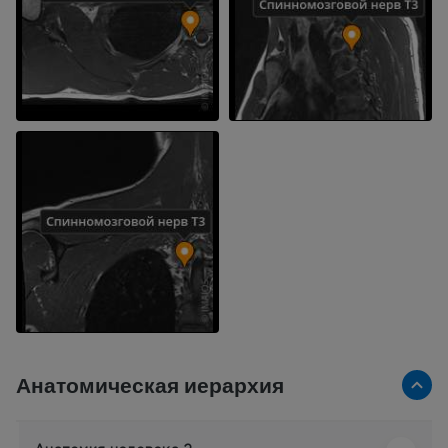
Анатомическая иерархия