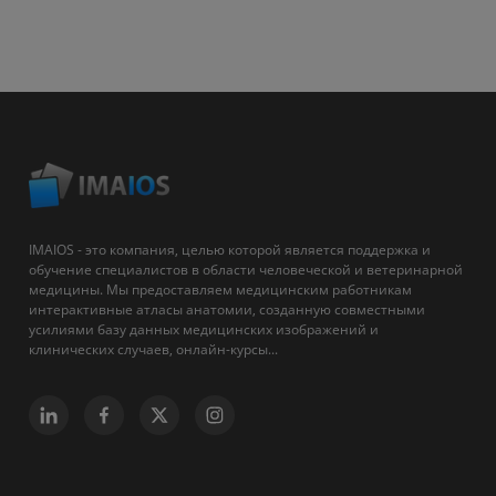
IMAIOS - это компания, целью которой является поддержка и
обучение специалистов в области человеческой и ветеринарной
медицины. Мы предоставляем медицинским работникам
интерактивные атласы анатомии, созданную совместными
усилиями базу данных медицинских изображений и
клинических случаев, онлайн-курсы...