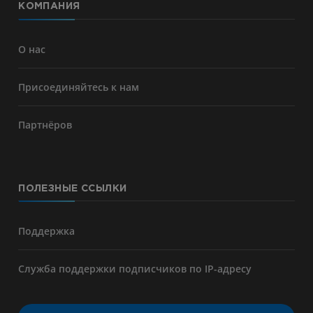
КОМПАНИЯ
О нас
Присоединяйтесь к нам
Партнёров
ПОЛЕЗНЫЕ ССЫЛКИ
Поддержка
Служба поддержки подписчиков по IP-адресу