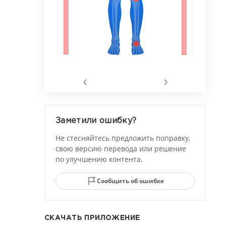
‹
›
Заметили ошибку?
Не стесняйтесь предложить поправку,
свою версию перевода или решение
по улучшению контента.
Сообщить об ошибке
СКАЧАТЬ ПРИЛОЖЕНИЕ