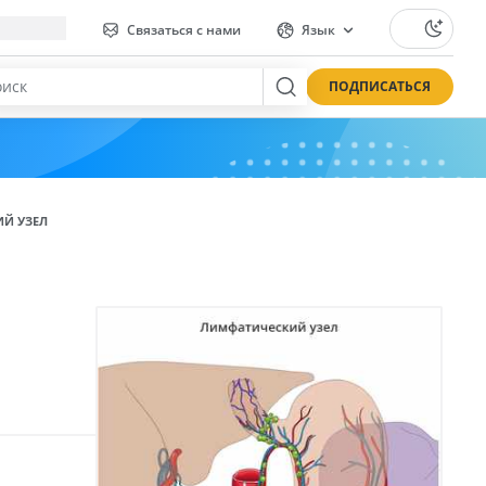
Связаться с нами
Язык
ПОДПИСАТЬСЯ
Й УЗЕЛ