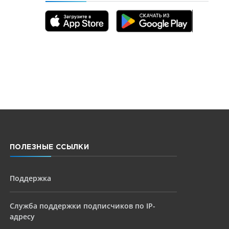
ПОЛЕЗНЫЕ ССЫЛКИ
Поддержка
Служба поддержки подписчиков по IP-
адресу