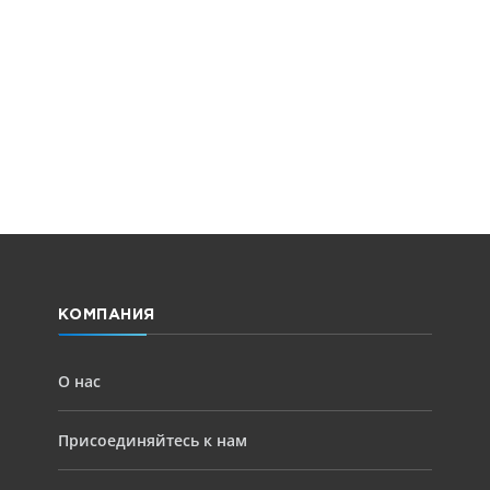
КОМПАНИЯ
О нас
Присоединяйтесь к нам