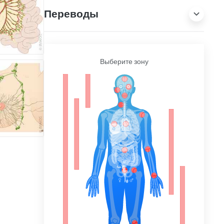
Переводы
Выберите зону