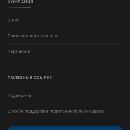
КОМПАНИЯ
О нас
Присоединяйтесь к нам
Партнёров
ПОЛЕЗНЫЕ ССЫЛКИ
Поддержка
Служба поддержки подписчиков по IP-адресу