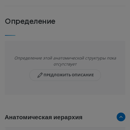
Определение
Определение этой анатомической структуры пока
отсутствует
ПРЕДЛОЖИТЬ ОПИСАНИЕ
Анатомическая иерархия