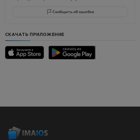
Сообщить об ошибке
СКАЧАТЬ ПРИЛОЖЕНИЕ