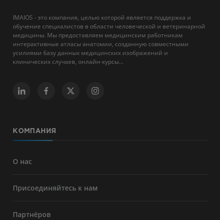
IMAIOS - это компания, целью которой является поддержка и
обучение специалистов в области человеческой и ветеринарной
медицины. Мы предоставляем медицинским работникам
интерактивные атласы анатомии, созданную совместными
усилиями базу данных медицинских изображений и
клинических случаев, онлайн-курсы...
КОМПАНИЯ
О нас
Присоединяйтесь к нам
Партнёров