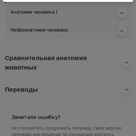
Анатомия человека 1
Нейроанатомия человека
Сравнительная анатомия
животных
Переводы
Заметили ошибку?
Не стесняйтесь предложить поправку, свою версию
перевода или решение по улучшению контента.