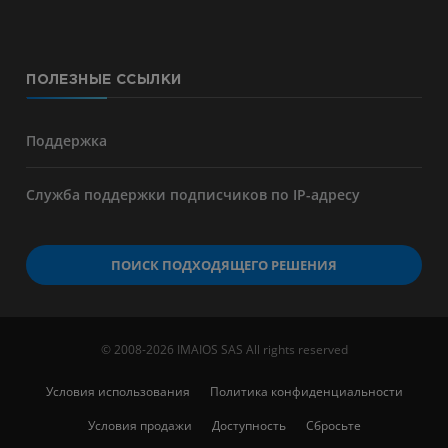
ПОЛЕЗНЫЕ ССЫЛКИ
Поддержка
Служба поддержки подписчиков по IP-адресу
ПОИСК ПОДХОДЯЩЕГО РЕШЕНИЯ
© 2008-2026 IMAIOS SAS All rights reserved
Условия использования
Политика конфиденциальности
Условия продажи
Доступность
Сбросьте