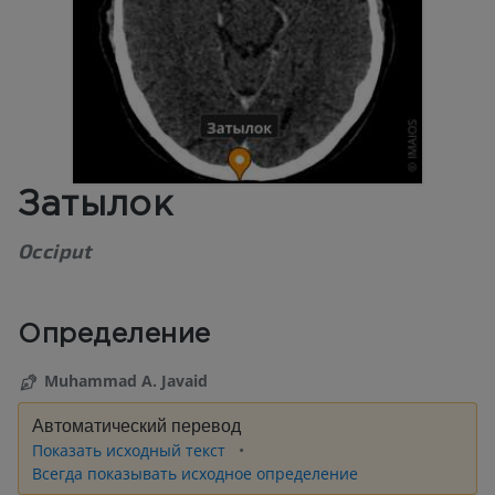
Затылок
Occiput
Определение
Muhammad A. Javaid
Автоматический перевод
Показать исходный текст
Всегда показывать исходное определение