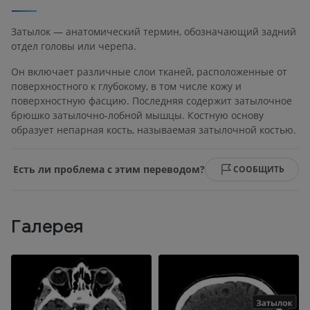
Затылок — анатомический термин, обозначающий задний
отдел головы или черепа.
Он включает различные слои тканей, расположенные от
поверхностного к глубокому, в том числе кожу и
поверхностную фасцию. Последняя содержит затылочное
брюшко затылочно-лобной мышцы. Костную основу
образует непарная кость, называемая затылочной костью.
Есть ли проблема с этим переводом?
СООБЩИТЬ
Галерея