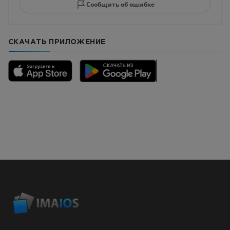
Сообщить об ошибке
СКАЧАТЬ ПРИЛОЖЕНИЕ