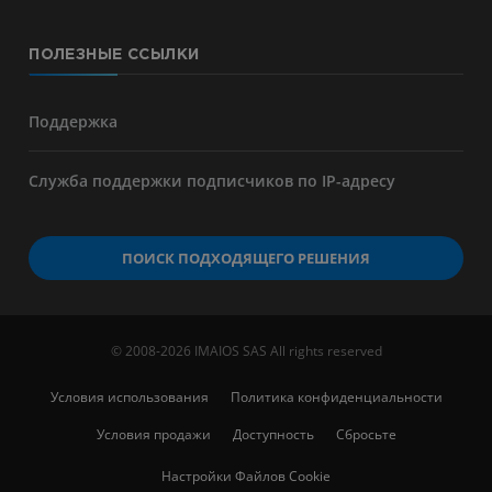
ПОЛЕЗНЫЕ ССЫЛКИ
Поддержка
Служба поддержки подписчиков по IP-адресу
ПОИСК ПОДХОДЯЩЕГО РЕШЕНИЯ
© 2008-2026 IMAIOS SAS All rights reserved
Условия использования
Политика конфиденциальности
Условия продажи
Доступность
Сбросьте
Настройки Файлов Cookie