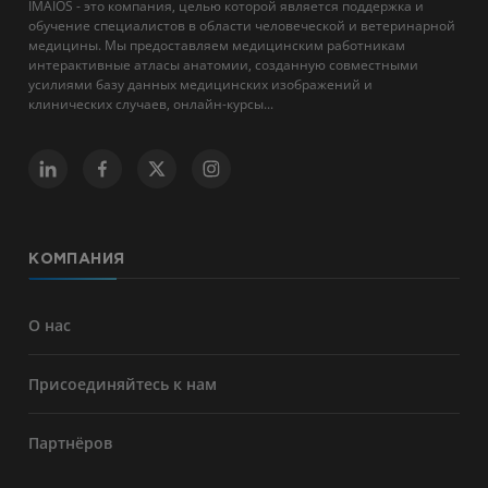
IMAIOS - это компания, целью которой является поддержка и
обучение специалистов в области человеческой и ветеринарной
медицины. Мы предоставляем медицинским работникам
интерактивные атласы анатомии, созданную совместными
усилиями базу данных медицинских изображений и
клинических случаев, онлайн-курсы...
КОМПАНИЯ
О нас
Присоединяйтесь к нам
Партнёров