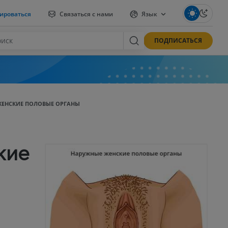
ироваться
Связаться с нами
Язык
ПОДПИСАТЬСЯ
ЖЕНСКИЕ ПОЛОВЫЕ ОРГАНЫ
кие