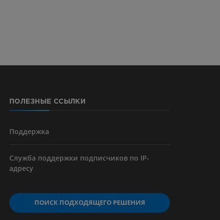
CTA
ерии и
ПОЛЕЗНЫЕ ССЫЛКИ
я артерий
чностей
Поддержка
Служба поддержки подписчиков по IP-
адресу
ПОИСК ПОДХОДЯЩЕГО РЕШЕНИЯ