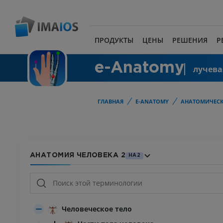
ПРОДУКТЫ
ЦЕНЫ
РЕШЕНИЯ
Р
e-Anatomy
лучева
ГЛАВНАЯ
E-ANATOMY
АНАТОМИЧЕСК
АНАТОМИЯ ЧЕЛОВЕКА 2
HA2
Человеческое тело