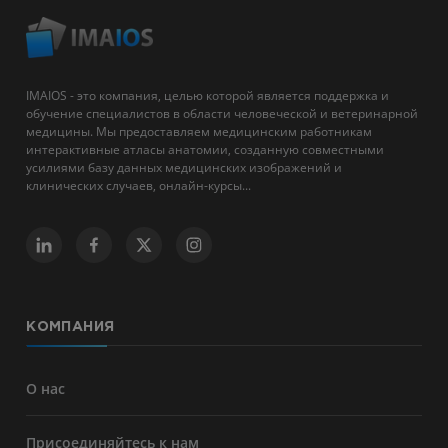
IMAIOS - это компания, целью которой является поддержка и
обучение специалистов в области человеческой и ветеринарной
медицины. Мы предоставляем медицинским работникам
интерактивные атласы анатомии, созданную совместными
усилиями базу данных медицинских изображений и
клинических случаев, онлайн-курсы...
КОМПАНИЯ
О нас
Присоединяйтесь к нам