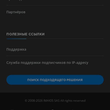
Партнёров
ПОЛЕЗНЫЕ ССЫЛКИ
Поддержка
Служба поддержки подписчиков по IP-адресу
ПОИСК ПОДХОДЯЩЕГО РЕШЕНИЯ
© 2008-2026 IMAIOS SAS All rights reserved