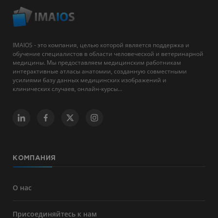
IMAIOS - это компания, целью которой является поддержка и
обучение специалистов в области человеческой и ветеринарной
медицины. Мы предоставляем медицинским работникам
интерактивные атласы анатомии, созданную совместными
усилиями базу данных медицинских изображений и
клинических случаев, онлайн-курсы...
КОМПАНИЯ
О нас
Присоединяйтесь к нам