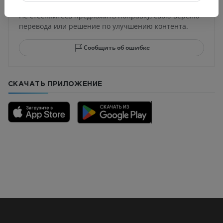
Не стесняйтесь предложить поправку, свою версию
перевода или решение по улучшению контента.
Сообщить об ошибке
СКАЧАТЬ ПРИЛОЖЕНИЕ