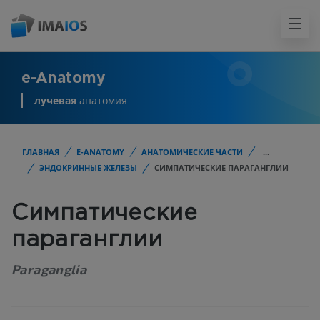
e-Anatomy
лучевая
анатомия
ГЛАВНАЯ
E-ANATOMY
АНАТОМИЧЕСКИЕ ЧАСТИ
...
ЭНДОКРИННЫЕ ЖЕЛЕЗЫ
СИМПАТИЧЕСКИЕ ПАРАГАНГЛИИ
Симпатические
параганглии
Paraganglia