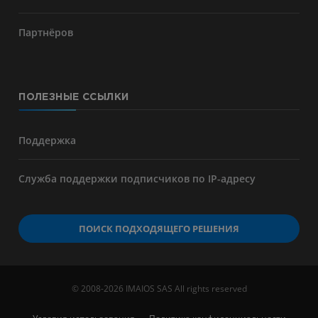
Партнёров
ПОЛЕЗНЫЕ ССЫЛКИ
Поддержка
Служба поддержки подписчиков по IP-адресу
ПОИСК ПОДХОДЯЩЕГО РЕШЕНИЯ
© 2008-2026 IMAIOS SAS All rights reserved