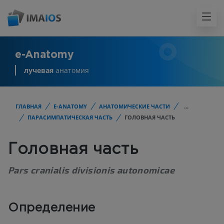
e-Anatomy
лучевая
анатомия
ГЛАВНАЯ
E-ANATOMY
АНАТОМИЧЕСКИЕ ЧАСТИ
...
ПАРАСИМПАТИЧЕСКАЯ ЧАСТЬ
ГОЛОВНАЯ ЧАСТЬ
Головная часть
Pars cranialis divisionis autonomicae
Определение