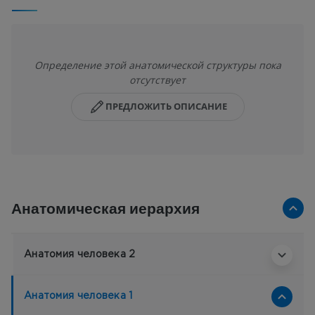
Определение этой анатомической структуры пока
отсутствует
ПРЕДЛОЖИТЬ ОПИСАНИЕ
Анатомическая иерархия
Анатомия человека 2
Анатомия человека 1