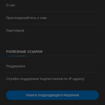
О нас
Присоединяйтесь к нам
Партнёров
ПОЛЕЗНЫЕ ССЫЛКИ
Поддержка
Служба поддержки подписчиков по IP-адресу
ПОИСК ПОДХОДЯЩЕГО РЕШЕНИЯ