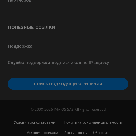
ПОЛЕЗНЫЕ ССЫЛКИ
Поддержка
Служба поддержки подписчиков по IP-адресу
ПОИСК ПОДХОДЯЩЕГО РЕШЕНИЯ
© 2008-2026 IMAIOS SAS All rights reserved
Условия использования
Политика конфиденциальности
Условия продажи
Доступность
Сбросьте