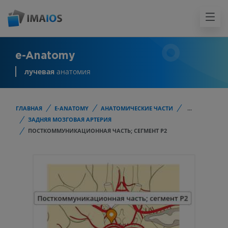
e-Anatomy
лучевая
анатомия
ГЛАВНАЯ
E-ANATOMY
АНАТОМИЧЕСКИЕ ЧАСТИ
...
ЗАДНЯЯ МОЗГОВАЯ АРТЕРИЯ
ПОСТКОММУНИКАЦИОННАЯ ЧАСТЬ; СЕГМЕНТ Р2