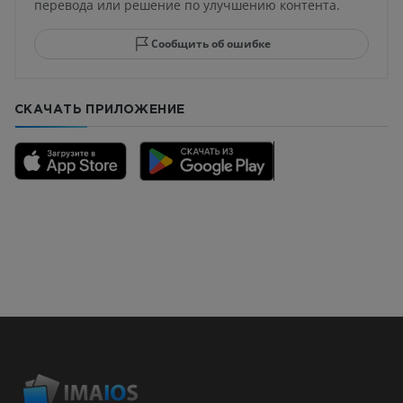
перевода или решение по улучшению контента.
Сообщить об ошибке
СКАЧАТЬ ПРИЛОЖЕНИЕ