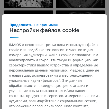
Продолжить, не принимая
Настройки файлов cookie
IMAIOS и некоторые третьи лица используют файлы
cookie или подобные технологии, в частности для
измерения аудитории. Файлы cookie позволяют нам
анализировать и сохранять такую информацию, как
характеристики вашего устройства и определенные
персональные данные (например, IP-адреса, данные
о навигации, использовании и местонахождении,
уникальные идентификаторы). Эти данные
обрабатываются в следующих целях: анализ и
улучшение опыта пользователя и/или нашего
контента, продуктов и сервисов, измерение и анализ
аудитории, взаимодействие с социальными сетями,
отображение персонализированного контента,