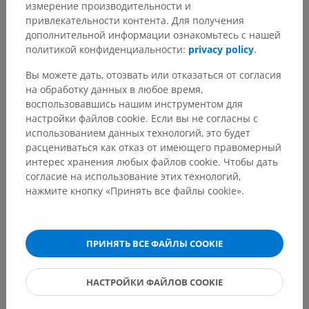
измерение производительности и
привлекательности контента. Для получения
дополнительной информации ознакомьтесь с нашей
политикой конфиденциальности:
privacy policy
.
Вы можете дать, отозвать или отказаться от согласия
на обработку данных в любое время,
воспользовавшись нашим инструментом для
настройки файлов cookie. Если вы не согласны с
использованием данных технологий, это будет
расцениваться как отказ от имеющего правомерный
интерес хранения любых файлов cookie. Чтобы дать
согласие на использование этих технологий,
нажмите кнопку «Принять все файлы cookie».
ПРИНЯТЬ ВСЕ ФАЙЛЫ COOKIE
НАСТРОЙКИ ФАЙЛОВ COOKIE