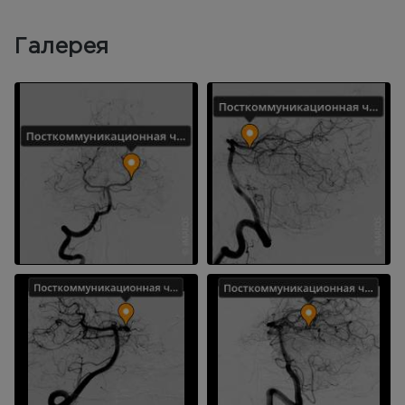
Галерея