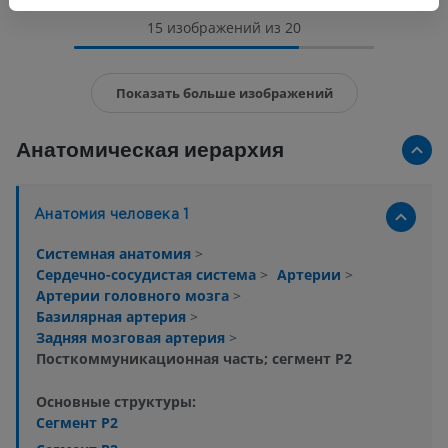
15 изображений из 20
Показать больше изображений
Анатомическая иерархия
Анатомия человека 1
Системная анатомия
>
Сердечно-сосудистая система
>
Артерии
>
Артерии головного мозга
>
Базилярная артерия
>
Задняя мозговая артерия
>
Посткоммуникационная часть; сегмент Р2
Основные структуры:
Сегмент Р2