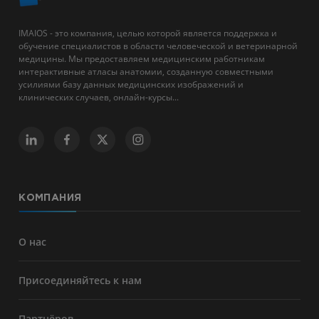
IMAIOS - это компания, целью которой является поддержка и
обучение специалистов в области человеческой и ветеринарной
медицины. Мы предоставляем медицинским работникам
интерактивные атласы анатомии, созданную совместными
усилиями базу данных медицинских изображений и
клинических случаев, онлайн-курсы...
КОМПАНИЯ
О нас
Присоединяйтесь к нам
Партнёров