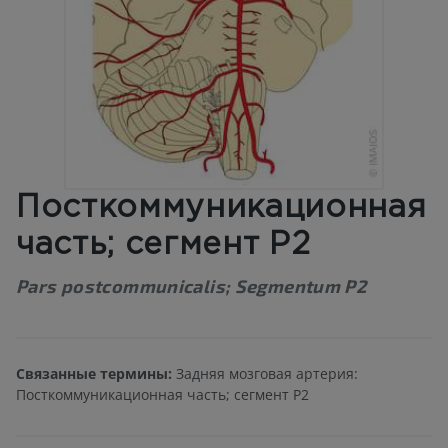
Посткоммуникационная
часть; сегмент Р2
Pars postcommunicalis; Segmentum P2
Связанные термины:
Задняя мозговая артерия:
Посткоммуникационная часть; сегмент Р2