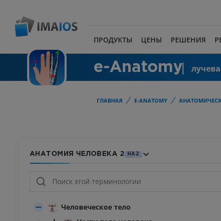
ПРОДУКТЫ
ЦЕНЫ
РЕШЕНИЯ
Р
e-Anatomy
лучева
ГЛАВНАЯ
E-ANATOMY
АНАТОМИЧЕСК
АНАТОМИЯ ЧЕЛОВЕКА 2
HA2
Человеческое тело