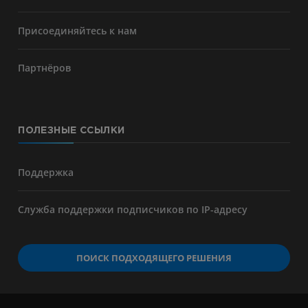
Присоединяйтесь к нам
Партнёров
ПОЛЕЗНЫЕ ССЫЛКИ
Поддержка
Служба поддержки подписчиков по IP-адресу
ПОИСК ПОДХОДЯЩЕГО РЕШЕНИЯ