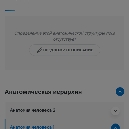
Определение этой анатомической структуры пока
отсутствует
ПРЕДЛОЖИТЬ ОПИСАНИЕ
Анатомическая иерархия
Анатомия человека 2
Анатомия человека 1