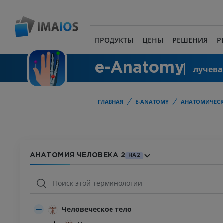
ПРОДУКТЫ
ЦЕНЫ
РЕШЕНИЯ
Р
e-Anatomy
лучева
ГЛАВНАЯ
E-ANATOMY
АНАТОМИЧЕСК
АНАТОМИЯ ЧЕЛОВЕКА 2
HA2
Человеческое тело