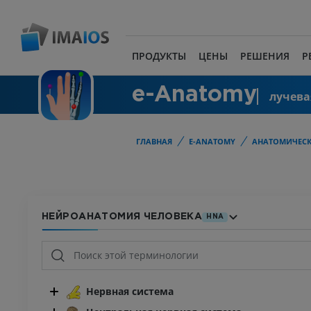
ПРОДУКТЫ
ЦЕНЫ
РЕШЕНИЯ
Р
e-Anatomy
лучева
ГЛАВНАЯ
E-ANATOMY
АНАТОМИЧЕСК
НЕЙРОАНАТОМИЯ ЧЕЛОВЕКА
HNA
Нервная система