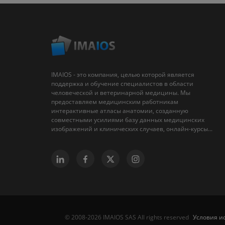
IMAIOS - это компания, целью которой является
поддержка и обучение специалистов в области
человеческой и ветеринарной медицины. Мы
предоставляем медицинским работникам
интерактивные атласы анатомии, созданную
совместными усилиями базу данных медицинских
изображений и клинических случаев, онлайн-курсы...
Условия и
© 2008-2026 IMAIOS SAS All rights reserved