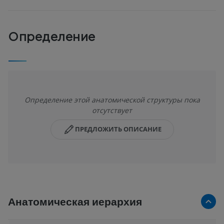
Определение
Определение этой анатомической структуры пока
отсутствует
ПРЕДЛОЖИТЬ ОПИСАНИЕ
Анатомическая иерархия