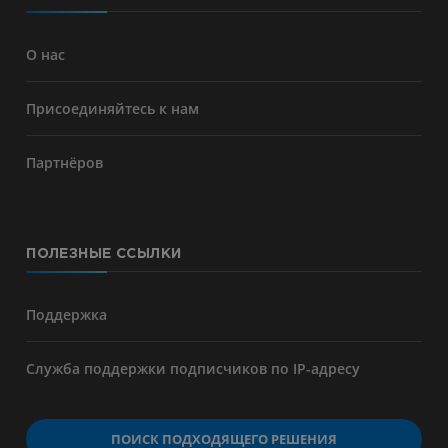
О нас
Присоединяйтесь к нам
Партнёров
ПОЛЕЗНЫЕ ССЫЛКИ
Поддержка
Служба поддержки подписчиков по IP-адресу
ПОИСК ПОДХОДЯЩЕГО РЕШЕНИЯ