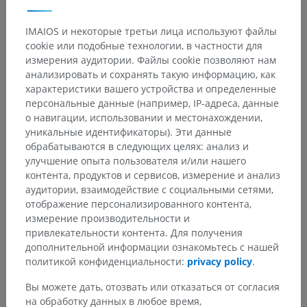
IMAIOS и некоторые третьи лица используют файлы
cookie или подобные технологии, в частности для
измерения аудитории. Файлы cookie позволяют нам
анализировать и сохранять такую информацию, как
характеристики вашего устройства и определенные
персональные данные (например, IP-адреса, данные
о навигации, использовании и местонахождении,
уникальные идентификаторы). Эти данные
обрабатываются в следующих целях: анализ и
улучшение опыта пользователя и/или нашего
контента, продуктов и сервисов, измерение и анализ
аудитории, взаимодействие с социальными сетями,
отображение персонализированного контента,
измерение производительности и
привлекательности контента. Для получения
дополнительной информации ознакомьтесь с нашей
политикой конфиденциальности:
privacy policy
.
Анатомическая иерархия
Вы можете дать, отозвать или отказаться от согласия
на обработку данных в любое время,