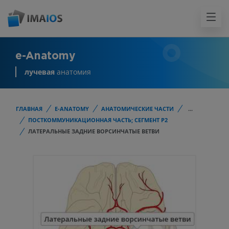
e-Anatomy
лучевая
анатомия
ГЛАВНАЯ
E-ANATOMY
АНАТОМИЧЕСКИЕ ЧАСТИ
...
ПОСТКОММУНИКАЦИОННАЯ ЧАСТЬ; СЕГМЕНТ Р2
ЛАТЕРАЛЬНЫЕ ЗАДНИЕ ВОРСИНЧАТЫЕ ВЕТВИ