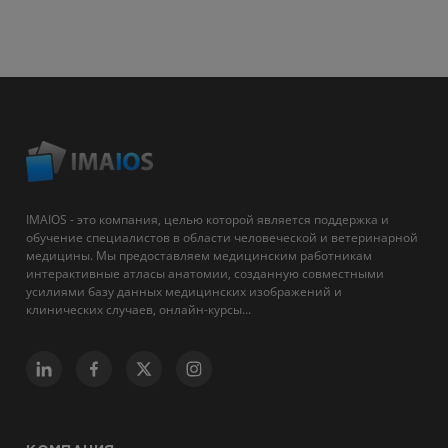
IMAIOS - это компания, целью которой является поддержка и
обучение специалистов в области человеческой и ветеринарной
медицины. Мы предоставляем медицинским работникам
интерактивные атласы анатомии, созданную совместными
усилиями базу данных медицинских изображений и
клинических случаев, онлайн-курсы...