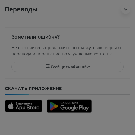
Переводы
Заметили ошибку?
Не стесняйтесь предложить поправку, свою версию
перевода или решение по улучшению контента.
Сообщить об ошибке
СКАЧАТЬ ПРИЛОЖЕНИЕ