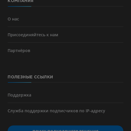
КОМПАНИЯ
О нас
Присоединяйтесь к нам
Партнёров
ПОЛЕЗНЫЕ ССЫЛКИ
Поддержка
Служба поддержки подписчиков по IP-адресу