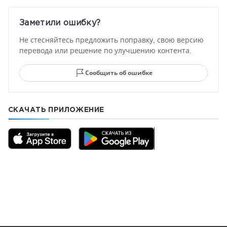
Заметили ошибку?
Не стесняйтесь предложить поправку, свою версию
перевода или решение по улучшению контента.
Сообщить об ошибке
СКАЧАТЬ ПРИЛОЖЕНИЕ