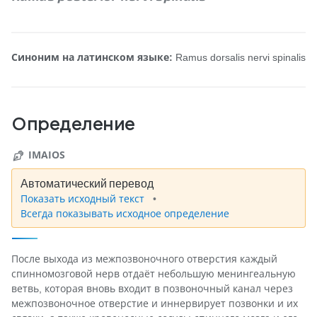
Синоним на латинском языке:
Ramus dorsalis nervi spinalis
Определение
IMAIOS
Автоматический перевод
Показать исходный текст
Всегда показывать исходное определение
После выхода из межпозвоночного отверстия каждый
спинномозговой нерв отдаёт небольшую менингеальную
ветвь, которая вновь входит в позвоночный канал через
межпозвоночное отверстие и иннервирует позвонки и их