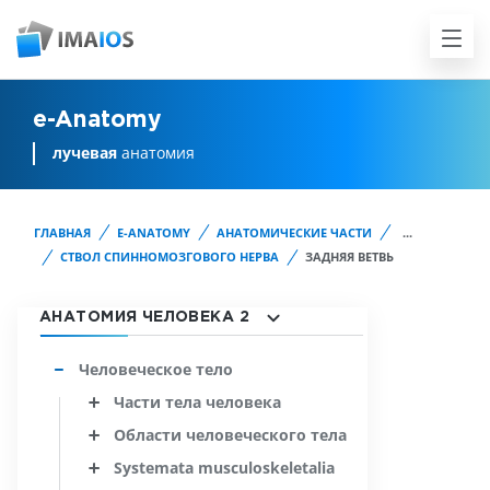
e-Anatomy
лучевая
анатомия
ГЛАВНАЯ
E-ANATOMY
АНАТОМИЧЕСКИЕ ЧАСТИ
...
СТВОЛ СПИННОМОЗГОВОГО НЕРВА
ЗАДНЯЯ ВЕТВЬ
АНАТОМИЯ ЧЕЛОВЕКА 2
Человеческое тело
Части тела человека
Области человеческого тела
Systemata musculoskeletalia