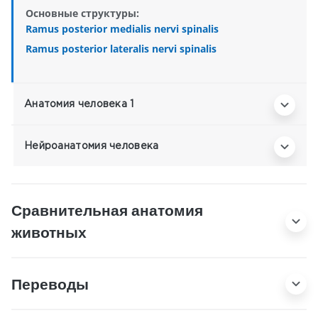
Основные структуры:
Ramus posterior medialis nervi spinalis
Ramus posterior lateralis nervi spinalis
Анатомия человека 1
Нейроанатомия человека
Сравнительная анатомия
животных
Переводы