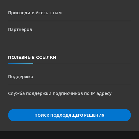
Присоединяйтесь к нам
Партнёров
ПОЛЕЗНЫЕ ССЫЛКИ
Поддержка
Служба поддержки подписчиков по IP-адресу
ПОИСК ПОДХОДЯЩЕГО РЕШЕНИЯ