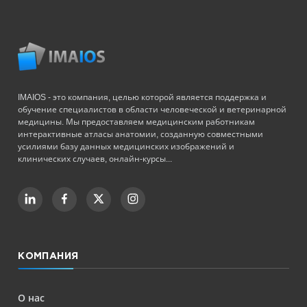
IMAIOS - это компания, целью которой является поддержка и
обучение специалистов в области человеческой и ветеринарной
медицины. Мы предоставляем медицинским работникам
интерактивные атласы анатомии, созданную совместными
усилиями базу данных медицинских изображений и
клинических случаев, онлайн-курсы...
КОМПАНИЯ
О нас