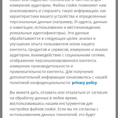
измерения аудитории. Файлы cookie позволяют нам
анализировать и сохранять такую информацию, как
характеристики вашего устройства и определенные
персональные данные (например, IP-адреса, данные
о навигации, использовании и местонахождении,
уникальные идентификаторы). Эти данные
обрабатываются в следующих целях: анализ и
улучшение опыта пользователя и/или нашего
контента, продуктов и сервисов, измерение и анализ
аудитории, взаимодействие с социальными сетями,
отображение персонализированного контента,
измерение производительности и
привлекательности контента. Для получения
дополнительной информации ознакомьтесь с нашей
политикой конфиденциальности:
privacy policy
.
Вы можете дать, отозвать или отказаться от согласия
на обработку данных в любое время,
воспользовавшись нашим инструментом для
настройки файлов cookie. Если вы не согласны с
использованием данных технологий, это будет