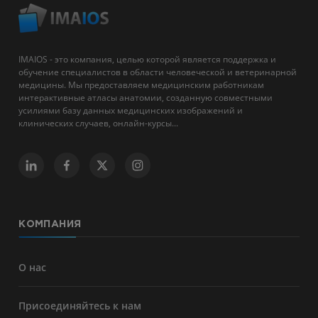
IMAIOS - это компания, целью которой является поддержка и
обучение специалистов в области человеческой и ветеринарной
медицины. Мы предоставляем медицинским работникам
интерактивные атласы анатомии, созданную совместными
усилиями базу данных медицинских изображений и
клинических случаев, онлайн-курсы...
КОМПАНИЯ
О нас
Присоединяйтесь к нам