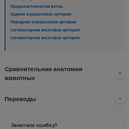
Предпластинчатая ветвь
Задняя корешковая артерия
Передняя корешковая артерия
Сегментарная мозговая артерия
Сегментарная мозговая артерия
Сравнительная анатомия
животных
Переводы
Заметили ошибку?