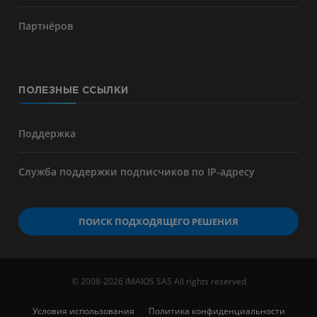
Партнёров
ПОЛЕЗНЫЕ ССЫЛКИ
Поддержка
Служба поддержки подписчиков по IP-адресу
ПОИСК ПОДХОДЯЩЕГО РЕШЕНИЯ
© 2008-2026 IMAIOS SAS All rights reserved
Условия использования
Политика конфиденциальности