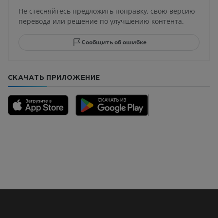
Не стесняйтесь предложить поправку, свою версию
перевода или решение по улучшению контента.
Сообщить об ошибке
СКАЧАТЬ ПРИЛОЖЕНИЕ