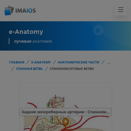
e-Anatomy
лучевая
анатомия
ГЛАВНАЯ
E-ANATOMY
АНАТОМИЧЕСКИЕ ЧАСТИ
...
СПИННАЯ ВЕТВЬ
СПИННОМОЗГОВЫЕ ВЕТВИ