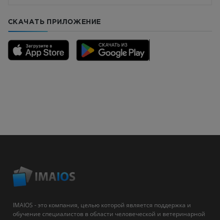
СКАЧАТЬ ПРИЛОЖЕНИЕ
IMAIOS - это компания, целью которой является поддержка и
обучение специалистов в области человеческой и ветеринарной