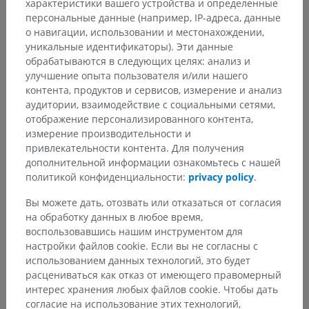
характеристики вашего устройства и определенные
персональные данные (например, IP-адреса, данные
о навигации, использовании и местонахождении,
уникальные идентификаторы). Эти данные
обрабатываются в следующих целях: анализ и
улучшение опыта пользователя и/или нашего
контента, продуктов и сервисов, измерение и анализ
аудитории, взаимодействие с социальными сетями,
отображение персонализированного контента,
измерение производительности и
привлекательности контента. Для получения
дополнительной информации ознакомьтесь с нашей
политикой конфиденциальности:
privacy policy
.
Вы можете дать, отозвать или отказаться от согласия
на обработку данных в любое время,
воспользовавшись нашим инструментом для
настройки файлов cookie. Если вы не согласны с
использованием данных технологий, это будет
расцениваться как отказ от имеющего правомерный
интерес хранения любых файлов cookie. Чтобы дать
согласие на использование этих технологий,