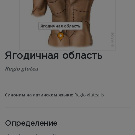
Ягодичная область
Regio glutea
Синоним на латинском языке:
Regio glutealis
Определение