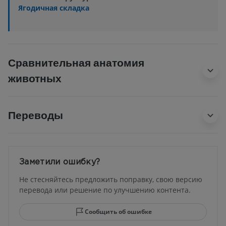
Ягодичная складка
Сравнительная анатомия
животных
Переводы
Заметили ошибку?
Не стесняйтесь предложить поправку, свою версию
перевода или решение по улучшению контента.
Сообщить об ошибке