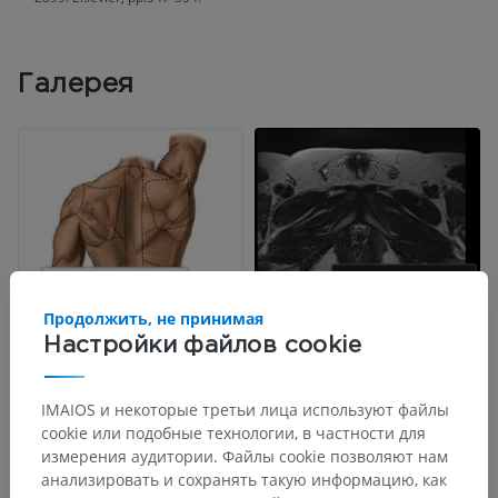
Галерея
Продолжить, не принимая
Настройки файлов cookie
IMAIOS и некоторые третьи лица используют файлы
cookie или подобные технологии, в частности для
измерения аудитории. Файлы cookie позволяют нам
анализировать и сохранять такую информацию, как