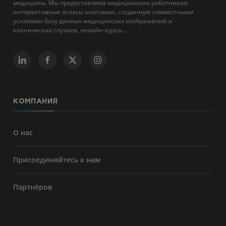
медицины. Мы предоставляем медицинским работникам
интерактивные атласы анатомии, созданную совместными
усилиями базу данных медицинских изображений и
клинических случаев, онлайн-курсы...
КОМПАНИЯ
О нас
Присоединяйтесь к нам
Партнёров