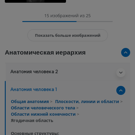
15 изображений из 25
Показать больше изображений
Анатомическая иерархия
Анатомия человека 2
Анатомия человека 1
Общая анатомия
>
Плоскости, линии и области
>
Области человеческого тела
>
Области нижней конечности
>
Ягодичная область
Основные структуры: