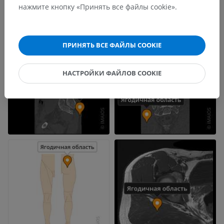
нажмите кнопку «Принять все файлы cookie».
ПРИНЯТЬ ВСЕ ФАЙЛЫ COOKIE
НАСТРОЙКИ ФАЙЛОВ COOKIE