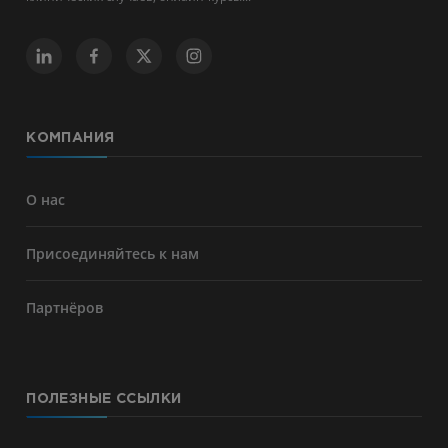
КОМПАНИЯ
О нас
Присоединяйтесь к нам
Партнёров
ПОЛЕЗНЫЕ ССЫЛКИ