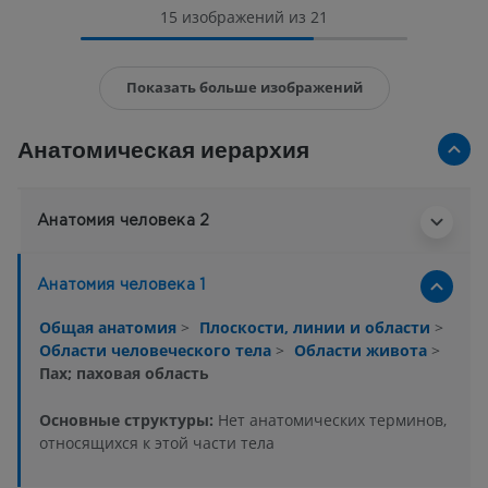
15 изображений из 21
Показать больше изображений
Анатомическая иерархия
Анатомия человека 2
Анатомия человека 1
Общая анатомия
>
Плоскости, линии и области
>
Области человеческого тела
>
Области живота
>
Пах; паховая область
Основные структуры:
Нет анатомических терминов,
относящихся к этой части тела