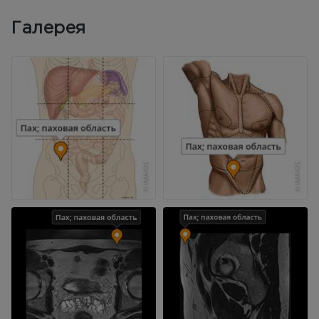
Галерея