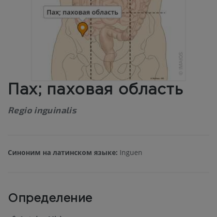
Пах; паховая область
Regio inguinalis
Синоним на латинском языке:
Inguen
Определение