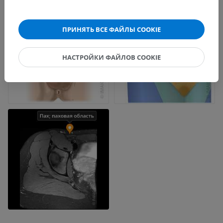
ПРИНЯТЬ ВСЕ ФАЙЛЫ COOKIE
НАСТРОЙКИ ФАЙЛОВ COOKIE