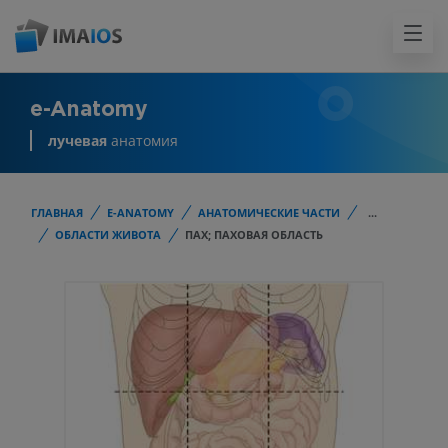
e-Anatomy
лучевая
анатомия
ГЛАВНАЯ
E-ANATOMY
АНАТОМИЧЕСКИЕ ЧАСТИ
...
ОБЛАСТИ ЖИВОТА
ПАХ; ПАХОВАЯ ОБЛАСТЬ