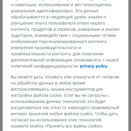
о навигации, использовании и местонахождении,
уникальные идентификаторы). Эти данные
обрабатываются в следующих целях: анализ и
улучшение опыта пользователя и/или нашего
контента, продуктов и сервисов, измерение и анализ
аудитории, взаимодействие с социальными сетями,
отображение персонализированного контента,
измерение производительности и
привлекательности контента. Для получения
дополнительной информации ознакомьтесь с нашей
политикой конфиденциальности:
privacy policy
.
Вы можете дать, отозвать или отказаться от согласия
на обработку данных в любое время,
воспользовавшись нашим инструментом для
настройки файлов cookie. Если вы не согласны с
использованием данных технологий, это будет
расцениваться как отказ от имеющего правомерный
интерес хранения любых файлов cookie. Чтобы дать
согласие на использование этих технологий,
нажмите кнопку «Принять все файлы cookie».