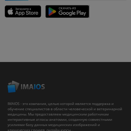
IMAIOS - это компания, целью которой является поддержка и
обучение специалистов в области человеческой и ветеринарной
медицины. Мы предоставляем медицинским работникам
интерактивные атласы анатомии, созданную совместными
усилиями базу данных медицинских изображений и
клинических случаев, онлайн-курсы...