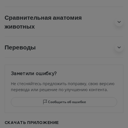
Сравнительная анатомия
животных
Переводы
Заметили ошибку?
Не стесняйтесь предложить поправку, свою версию
перевода или решение по улучшению контента.
Сообщить об ошибке
СКАЧАТЬ ПРИЛОЖЕНИЕ