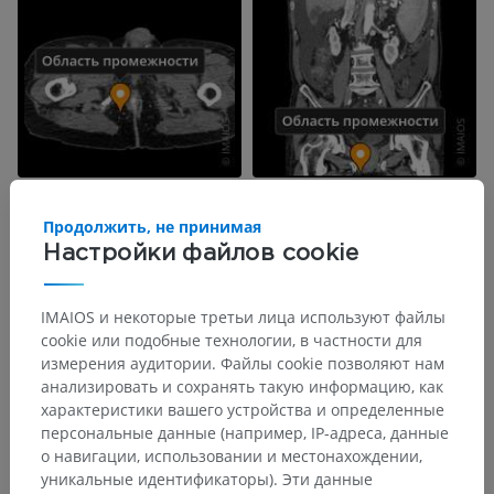
Продолжить, не принимая
Настройки файлов cookie
IMAIOS и некоторые третьи лица используют файлы
cookie или подобные технологии, в частности для
измерения аудитории. Файлы cookie позволяют нам
анализировать и сохранять такую информацию, как
характеристики вашего устройства и определенные
персональные данные (например, IP-адреса, данные
о навигации, использовании и местонахождении,
Анатомическая иерархия
уникальные идентификаторы). Эти данные