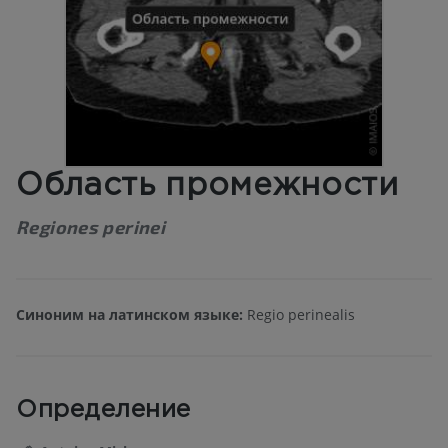
Область промежности
Regiones perinei
Синоним на латинском языке:
Regio perinealis
Определение