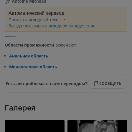
Antoine Micheau
Автоматический перевод
Показать исходный текст
Всегда показывать исходное определение
Области промежности
включают:
Анальная область
Мочеполовая область
Есть ли проблема с этим переводом?
СООБЩИТЬ
Галерея