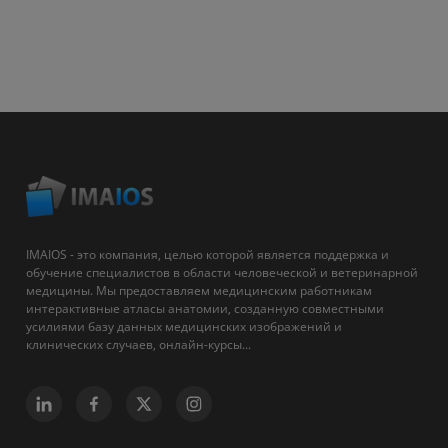
IMAIOS - это компания, целью которой является поддержка и
обучение специалистов в области человеческой и ветеринарной
медицины. Мы предоставляем медицинским работникам
интерактивные атласы анатомии, созданную совместными
усилиями базу данных медицинских изображений и
клинических случаев, онлайн-курсы...