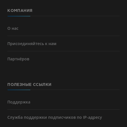
КОМПАНИЯ
О нас
Присоединяйтесь к нам
Партнёров
ПОЛЕЗНЫЕ ССЫЛКИ
Поддержка
Служба поддержки подписчиков по IP-адресу