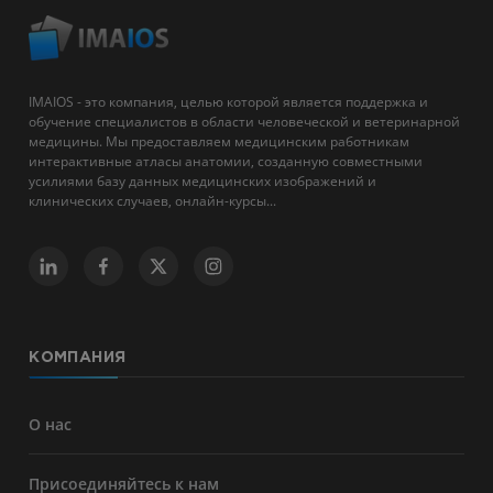
IMAIOS - это компания, целью которой является поддержка и
обучение специалистов в области человеческой и ветеринарной
медицины. Мы предоставляем медицинским работникам
интерактивные атласы анатомии, созданную совместными
усилиями базу данных медицинских изображений и
клинических случаев, онлайн-курсы...
КОМПАНИЯ
О нас
Присоединяйтесь к нам