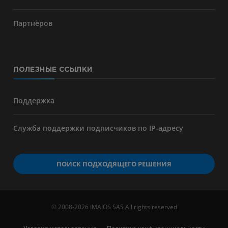
Партнёров
ПОЛЕЗНЫЕ ССЫЛКИ
Поддержка
Служба поддержки подписчиков по IP-адресу
ПОИСК ПОДХОДЯЩЕГО РЕШЕНИЯ
© 2008-2026 IMAIOS SAS All rights reserved