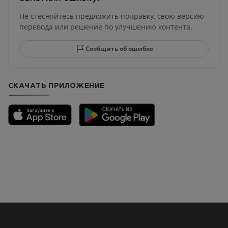
Не стесняйтесь предложить поправку, свою версию
перевода или решение по улучшению контента.
Сообщить об ошибке
СКАЧАТЬ ПРИЛОЖЕНИЕ