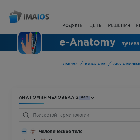
ПРОДУКТЫ
ЦЕНЫ
РЕШЕНИЯ
Р
e-Anatomy
лучева
ГЛАВНАЯ
E-ANATOMY
АНАТОМИЧЕСК
АНАТОМИЯ ЧЕЛОВЕКА 2
HA2
Человеческое тело