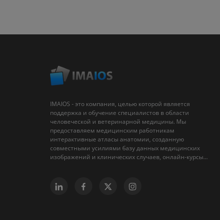
IMAIOS - это компания, целью которой является
поддержка и обучение специалистов в области
человеческой и ветеринарной медицины. Мы
предоставляем медицинским работникам
интерактивные атласы анатомии, созданную
совместными усилиями базу данных медицинских
изображений и клинических случаев, онлайн-курсы...